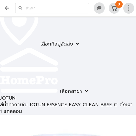
0
เลือกที่อยู่จัดส่ง
เลือกสาขา
JOTUN
สีน้ำทาภายใน JOTUN ESSENCE EASY CLEAN BASE C กึ่งเงา
1 แกลลอน