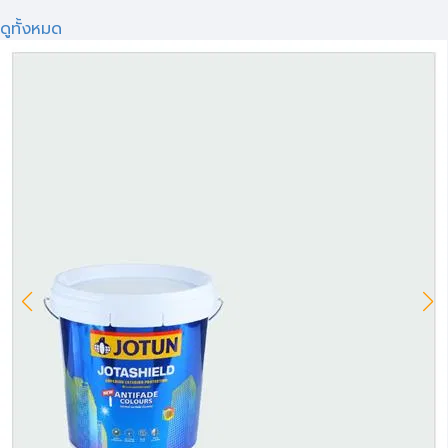
ดูทั้งหมด