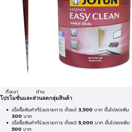
กึ่งเงา
ด้าน
โปรโมชั่นและส่วนลดกลุ่มสินค้า
เมื่อซื้อสินค้าที่ร่วมรายการ ตั้งแต่
3,500
บาท ขึ้นไปลดเพิ่ม
300
บาท
เมื่อซื้อสินค้าที่ร่วมรายการ ตั้งแต่
5,000
บาท ขึ้นไปลดเพิ่ม
500
บาท