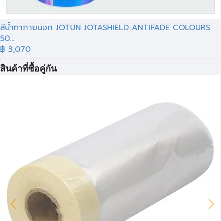
สีน้ำทาภายนอก JOTUN JOTASHIELD ANTIFADE COLOURS
50...
฿ 3,070
สินค้าที่ซื้อคู่กัน