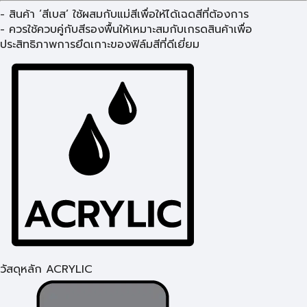
- สินค้า ‘สีเบส’ ใช้ผสมกับแม่สีเพื่อให้ได้เฉดสีที่ต้องการ
- ควรใช้ควบคู่กับสีรองพื้นให้เหมาะสมกับเกรดสินค้าเพื่อ
ประสิทธิภาพการยึดเกาะของฟิล์มสีที่ดีเยี่ยม
วัสดุหลัก ACRYLIC