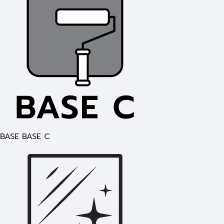
BASE BASE C