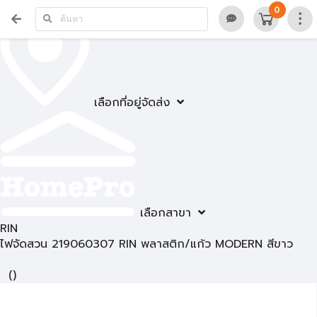
0
เลือกที่อยู่จัดส่ง
เลือกสาขา
RIN
ไฟจัดสวน 219060307 RIN พลาสติก/แก้ว MODERN สีขาว
(
)