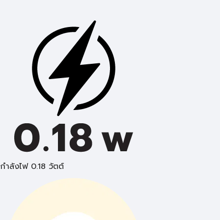
กำลังไฟ 0.18 วัตต์