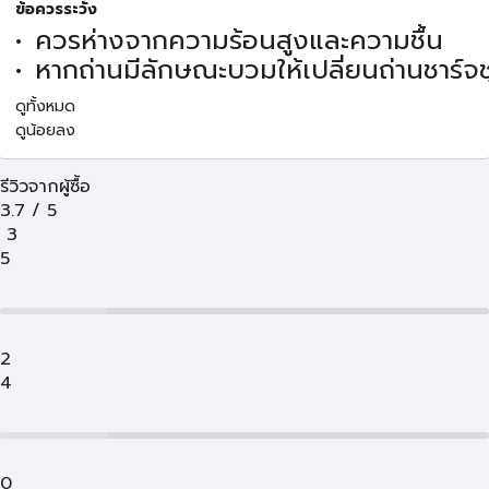
ข้อควรระวัง
ควรห่างจากความร้อนสูงและความชื้น
หากถ่านมีลักษณะบวมให้เปลี่ยนถ่านชาร์จช
ดูทั้งหมด
ดูน้อยลง
รีวิวจากผู้ซื้อ
3.7
/
5
3
5
2
4
0