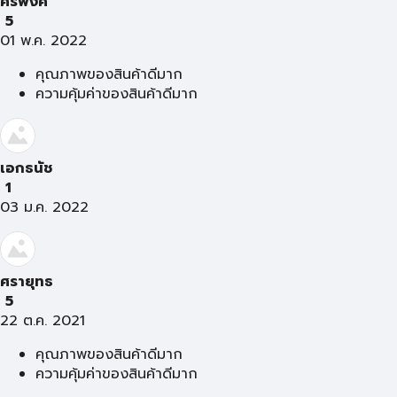
ศิริพงศ์
5
01 พ.ค. 2022
คุณภาพของสินค้าดีมาก
ความคุ้มค่าของสินค้าดีมาก
เอกธนัช
1
03 ม.ค. 2022
ศรายุทธ
5
22 ต.ค. 2021
คุณภาพของสินค้าดีมาก
ความคุ้มค่าของสินค้าดีมาก