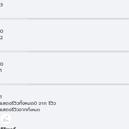
3
0
2
0
1
1
แสดงรีวิวทั้งหมด
0
จาก
รีวิว
แสดงรีวิวจาก
ทั้งหมด