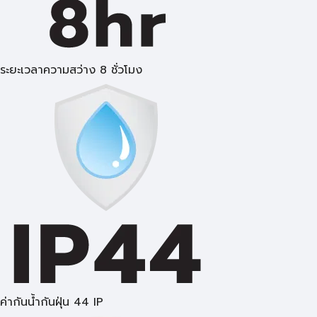
ระยะเวลาความสว่าง 8 ชั่วโมง
ค่ากันน้ำกันฝุ่น 44 IP