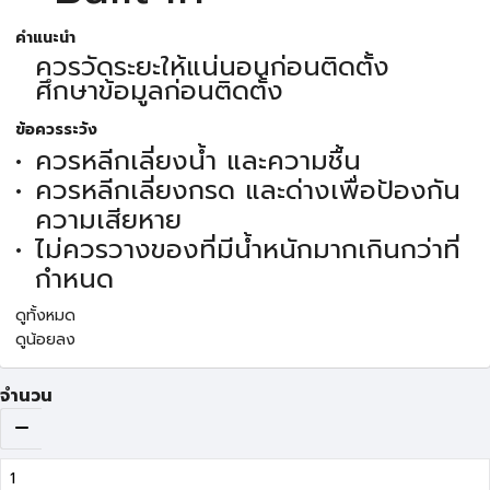
คำแนะนำ
ควรวัดระยะให้แน่นอนก่อนติดตั้ง
ศึกษาข้อมูลก่อนติดตั้ง
ข้อควรระวัง
ควรหลีกเลี่ยงน้ำ และความชื้น
ควรหลีกเลี่ยงกรด และด่างเพื่อป้องกัน
ความเสียหาย
ไม่ควรวางของที่มีน้ำหนักมากเกินกว่าที่
กำหนด
ดูทั้งหมด
ดูน้อยลง
จำนวน