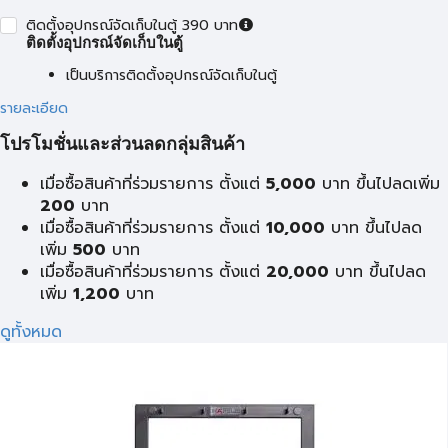
ติดตั้งอุปกรณ์จัดเก็บในตู้ 390 บาท
ติดตั้งอุปกรณ์จัดเก็บในตู้
เป็นบริการติดตั้งอุปกรณ์จัดเก็บในตู้
รายละเอียด
โปรโมชั่นและส่วนลดกลุ่มสินค้า
เมื่อซื้อสินค้าที่ร่วมรายการ ตั้งแต่
5,000
บาท ขึ้นไปลดเพิ่ม
200
บาท
เมื่อซื้อสินค้าที่ร่วมรายการ ตั้งแต่
10,000
บาท ขึ้นไปลด
เพิ่ม
500
บาท
เมื่อซื้อสินค้าที่ร่วมรายการ ตั้งแต่
20,000
บาท ขึ้นไปลด
เพิ่ม
1,200
บาท
ดูทั้งหมด