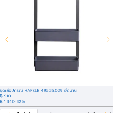
ชุดใส่อุปกรณ์ HAFELE 495.35.029 ยึดบาน
฿ 910
฿ 1,340
-32%