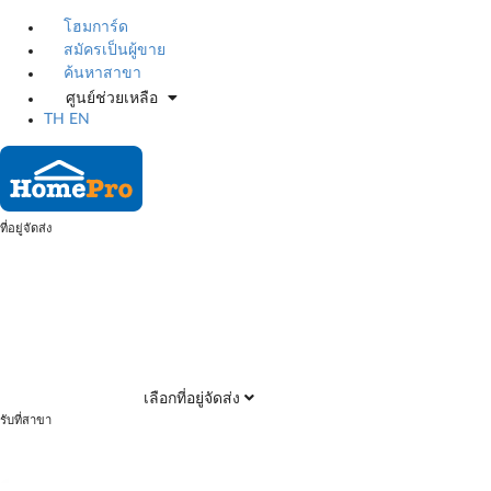
โฮมการ์ด
สมัครเป็นผู้ขาย
ค้นหาสาขา
ศูนย์ช่วยเหลือ
TH
EN
ที่อยู่จัดส่ง
เลือกที่อยู่จัดส่ง
รับที่สาขา