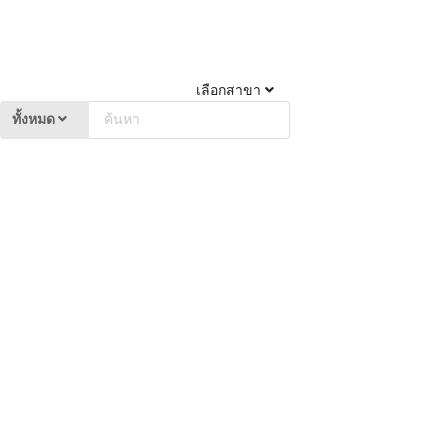
เลือกสาขา
ทั้งหมด