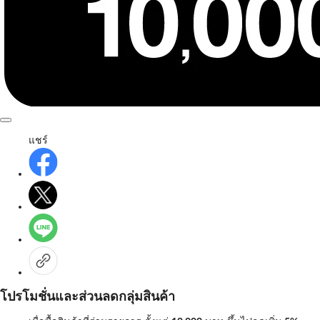
แชร์
โปรโมชั่นและส่วนลดกลุ่มสินค้า