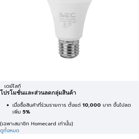
เดย์ไลท์
โปรโมชั่นและส่วนลดกลุ่มสินค้า
เมื่อซื้อสินค้าที่ร่วมรายการ ตั้งแต่
10,000
บาท
ขึ้นไปลด
เพิ่ม
5%
(เฉพาะสมาชิก Homecard เท่านั้น)
ดูทั้งหมด