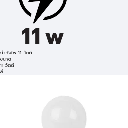
กำลังไฟ 11 วัตต์
ขนาด
11 วัตต์
สี