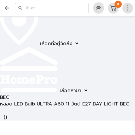
0
เลือกที่อยู่จัดส่ง
เลือกสาขา
BEC
หลอด LED Bulb ULTRA A60 11 วัตต์ E27 DAY LIGHT BEC
(
)