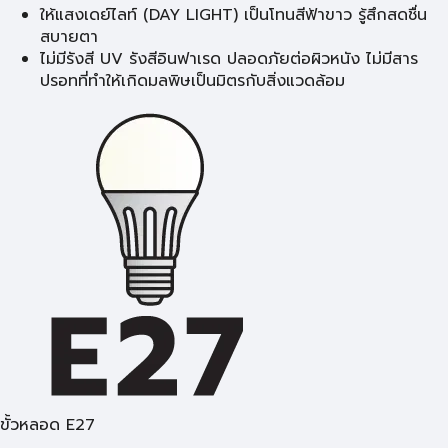
ให้แสงเดย์ไลท์ (DAY LIGHT) เป็นโทนสีฟ้าขาว รู้สึกสดชื่น
สบายตา
ไม่มีรังสี UV รังสีอินฟาเรด ปลอดภัยต่อผิวหนัง ไม่มีสาร
ปรอทที่ทำให้เกิดมลพิษเป็นมิตรกับสิ่งแวดล้อม
ขั้วหลอด E27