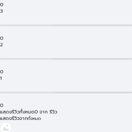
0
3
0
2
0
1
0
แสดงรีวิวทั้งหมด
0
จาก
รีวิว
แสดงรีวิวจาก
ทั้งหมด