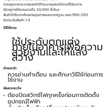
ควบคุมการกระจายแสงได้ดีกระจายแสงได้ตามที่ต้องการ
มีอายุการใช้งานนานถึง 20,000 ชั่วโมง
สินค้าได้รับการรับรองคุณภาพและมาตรฐาน มอก.1955-2551
รับประกันสินค้า 1 ปี
วิธีใช้งาน
ใช้ประดับตกแต่ง
ภายในอาคารเพื่อความ
สวยงามและให้แสง
สว่าง
คำแนะนำ
ควรอ่านคำเตือน และศึกษาวิธีใช้ก่อนการ
ใช้งาน
ข้อควรระวัง
ต้องปิดสวิทซ์ไฟทุกครั้งก่อนการติดตั้ง
อุปกรณ์ไฟฟ้า