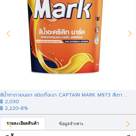
สีน้ำทาภายนอก ชนิดกึ่งเงา CAPTAIN MARK M973 สีเทา ...
฿ 2,030
฿ 2,220
-8%
รายละเอียดสินค้า
ข้อมูลจำเพาะ