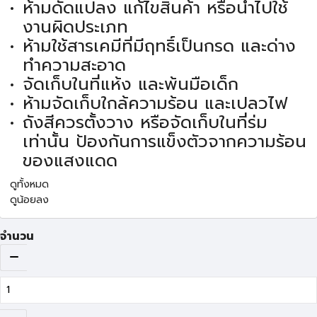
ห้ามดัดแปลง แก้ไขสินค้า หรือนำไปใช้
งานผิดประเภท
ห้ามใช้สารเคมีที่มีฤทธิ์เป็นกรด และด่าง
ทำความสะอาด
จัดเก็บในที่แห้ง และพ้นมือเด็ก
ห้ามจัดเก็บใกล้ความร้อน และเปลวไฟ
ถังสีควรตั้งวาง หรือจัดเก็บในที่ร่ม
เท่านั้น ป้องกันการแข็งตัวจากความร้อน
ของแสงแดด
ดูทั้งหมด
ดูน้อยลง
จำนวน