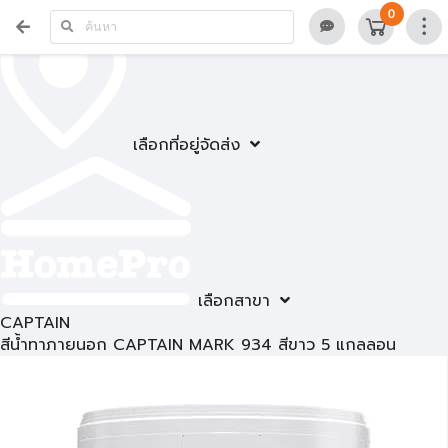
0
เลือกที่อยู่จัดส่ง
เลือกสาขา
CAPTAIN
สีน้ำทาภายนอก CAPTAIN MARK 934 สีขาว 5 แกลลอน