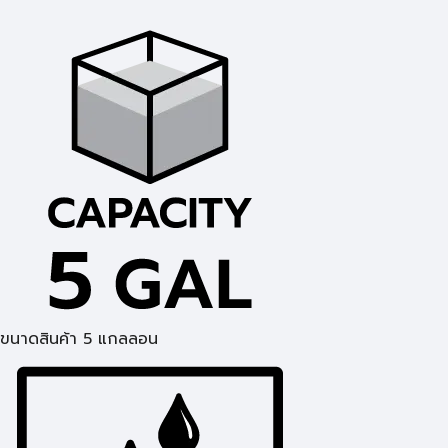
ขนาดสินค้า 5 แกลลอน