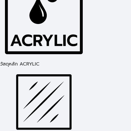
วัสดุหลัก ACRYLIC