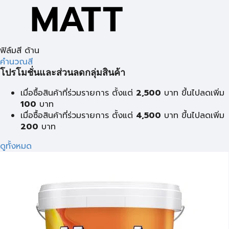
ฟิล์มสี ด้าน
คำนวณสี
โปรโมชั่นและส่วนลดกลุ่มสินค้า
เมื่อซื้อสินค้าที่ร่วมรายการ ตั้งแต่
2,500
บาท ขึ้นไปลดเพิ่ม
100
บาท
เมื่อซื้อสินค้าที่ร่วมรายการ ตั้งแต่
4,500
บาท ขึ้นไปลดเพิ่ม
200
บาท
ดูทั้งหมด