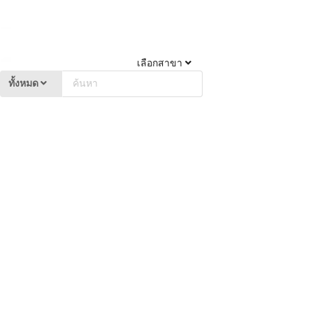
เลือกสาขา
ทั้งหมด