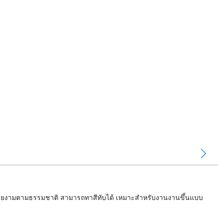
ายสวยงามตามธรรมชาติ สามารถทาสีทับได้ เหมาะสำหรับงานงานขึ้นแบบ