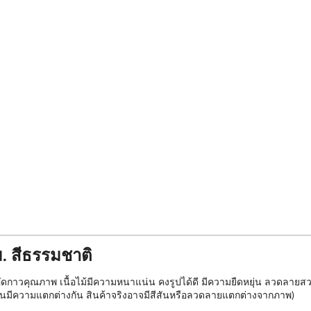
. สีธรรมชาติ
้อัดกาวคุณภาพ เนื้อไม้มีความหนาแน่น คงรูปได้ดี มีความยืดหยุ่น ลวดล
ต้นมีความแตกต่างกัน สินค้าจริงอาจมีสีสันหรือลวดลายแตกต่างจากภาพ)