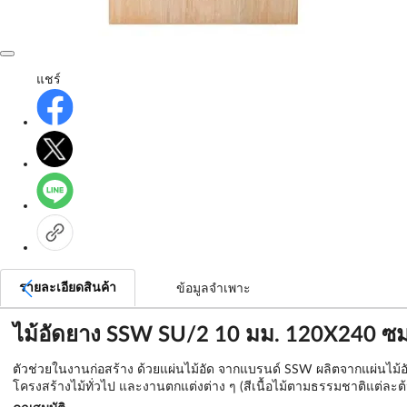
แชร์
รายละเอียดสินค้า
ข้อมูลจำเพาะ
ไม้อัดยาง SSW SU/2 10 มม. 120X240 ซม
ตัวช่วยในงานก่อสร้าง ด้วยแผ่นไม้อัด จากแบรนด์ SSW ผลิตจากแผ่นไม
โครงสร้างไม้ทั่วไป และงานตกแต่งต่าง ๆ (สีเนื้อไม้ตามธรรมชาติแต่ละ