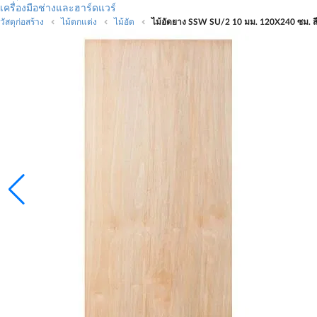
เครื่องมือช่างและฮาร์ดแวร์
วัสดุก่อสร้าง
ไม้ตกแต่ง
ไม้อัด
ไม้อัดยาง SSW SU/2 10 มม. 120X240 ซม. ส