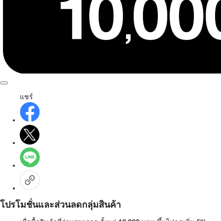
แชร์
โปรโมชั่นและส่วนลดกลุ่มสินค้า