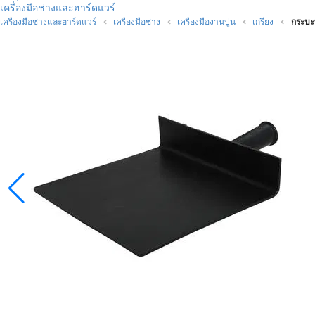
เครื่องมือช่างและฮาร์ดแวร์
เครื่องมือช่างและฮาร์ดแวร์
เครื่องมือช่าง
เครื่องมืองานปูน
เกรียง
กระบะ