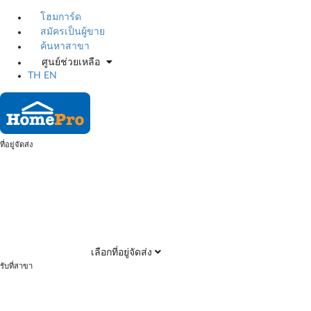
โฮมการ์ด
สมัครเป็นผู้ขาย
ค้นหาสาขา
ศูนย์ช่วยเหลือ
TH
EN
ที่อยู่จัดส่ง
เลือกที่อยู่จัดส่ง
รับที่สาขา