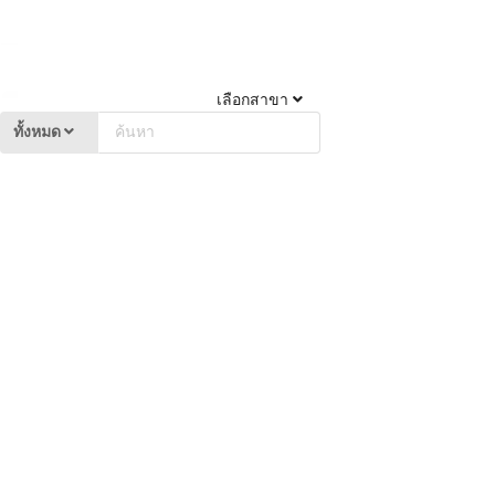
เลือกสาขา
ทั้งหมด