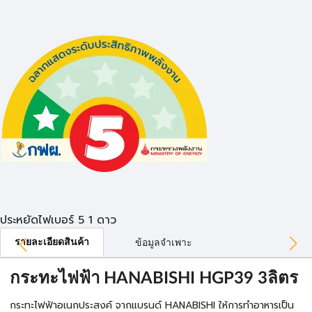
ประหยัดไฟเบอร์ 5 1 ดาว
รายละเอียดสินค้า
ข้อมูลจำเพาะ
กระทะไฟฟ้า HANABISHI HGP39 3ลิตร
กระทะไฟฟ้าอเนกประสงค์ จากแบรนด์ HANABISHI ให้การทำอาหารเป็น