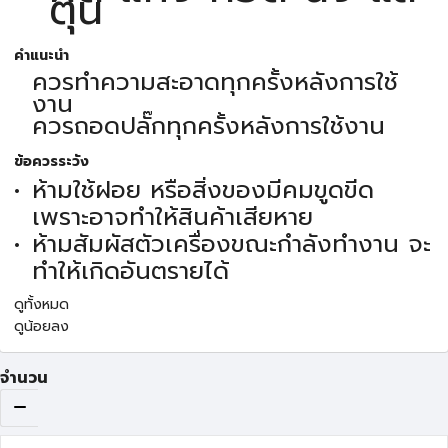
ตุ๋น
คำแนะนำ
ควรทำความสะอาดทุกครั้งหลังการใช้
งาน
ควรถอดปลั๊กทุกครั้งหลังการใช้งาน
ข้อควรระวัง
ห้ามใช้ฝอย หรือสิ่งของมีคมขูดขีด
เพราะอาจทำให้สินค้าเสียหาย
ห้ามสัมผัสตัวเครื่องขณะกำลังทำงาน จะ
ทำให้เกิดอันตรายได้
ดูทั้งหมด
ดูน้อยลง
จำนวน