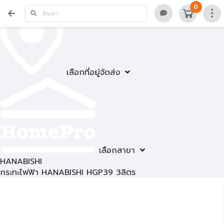
0
เลือกที่อยู่จัดส่ง
เลือกสาขา
HANABISHI
กระทะไฟฟ้า HANABISHI HGP39 3ลิตร