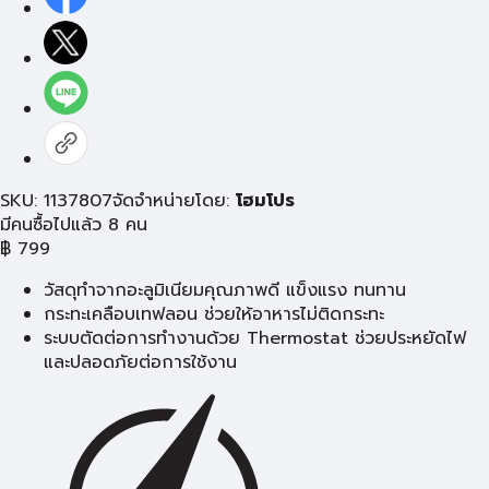
SKU: 1137807
จัดจำหน่ายโดย:
โฮมโปร
มีคนซื้อไปแล้ว 8 คน
฿
799
วัสดุทำจากอะลูมิเนียมคุณภาพดี แข็งแรง ทนทาน
กระทะเคลือบเทฟลอน ช่วยให้อาหารไม่ติดกระทะ
ระบบตัดต่อการทำงานด้วย Thermostat ช่วยประหยัดไฟ
และปลอดภัยต่อการใช้งาน