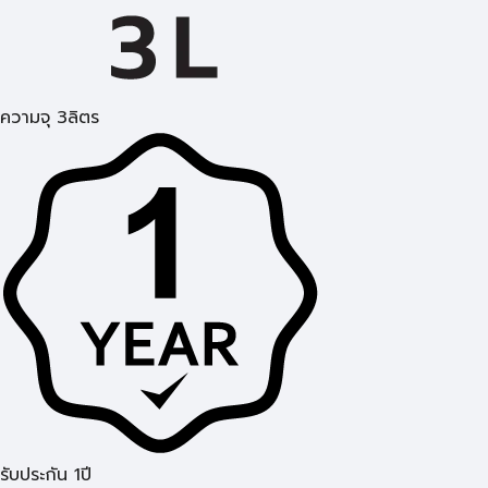
ความจุ 3ลิตร
รับประกัน 1ปี