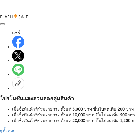
FLASH
SALE
แชร์
โปรโมชั่นและส่วนลดกลุ่มสินค้า
เมื่อซื้อสินค้าที่ร่วมรายการ ตั้งแต่
5,000
บาท ขึ้นไปลดเพิ่ม
200
บาท
เมื่อซื้อสินค้าที่ร่วมรายการ ตั้งแต่
10,000
บาท ขึ้นไปลดเพิ่ม
500
บา
เมื่อซื้อสินค้าที่ร่วมรายการ ตั้งแต่
20,000
บาท ขึ้นไปลดเพิ่ม
1,200
บ
ดูทั้งหมด