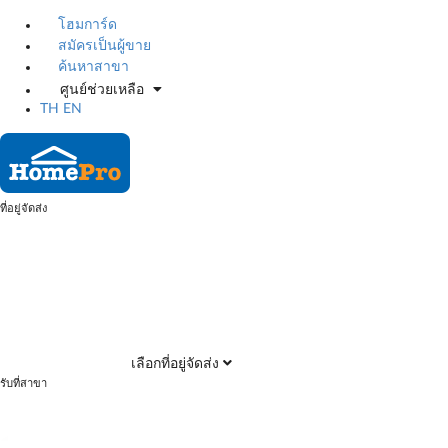
โฮมการ์ด
สมัครเป็นผู้ขาย
ค้นหาสาขา
ศูนย์ช่วยเหลือ
TH
EN
ที่อยู่จัดส่ง
เลือกที่อยู่จัดส่ง
รับที่สาขา