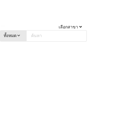
เลือกสาขา
ทั้งหมด