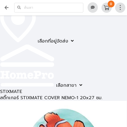
0
เลือกที่อยู่จัดส่ง
เลือกสาขา
STIXMATE
สติ๊กเกอร์ STIXMATE COVER NEMO-1 20x27 ซม.