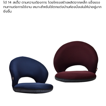
ได้ 14 สเต็ป ตามความต้องการ โดยโครงสร้างผลิตจากเหล็ก แข็งแรง
ทนทานต่อการใช้งาน เหมาะสำหรับใช้ตกแต่งบ้านห้องนั่งเล่นให้น่าอยู่มาก
ยิ่งขึ้น