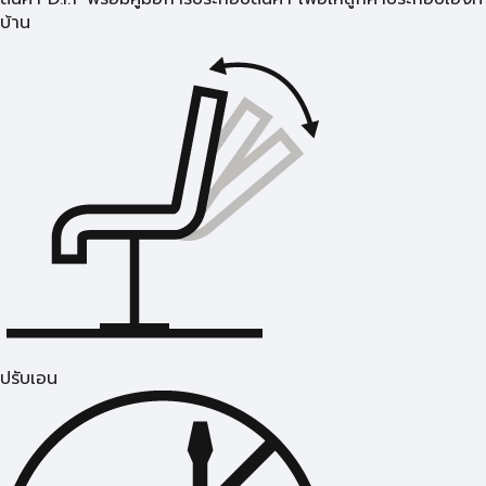
บ้าน
ปรับเอน