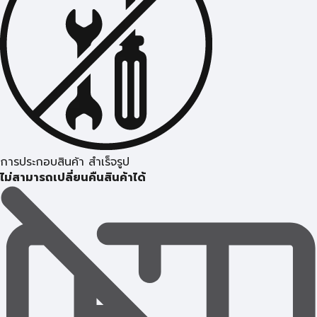
การประกอบสินค้า สำเร็จรูป
ไม่สามารถเปลี่ยนคืนสินค้าได้