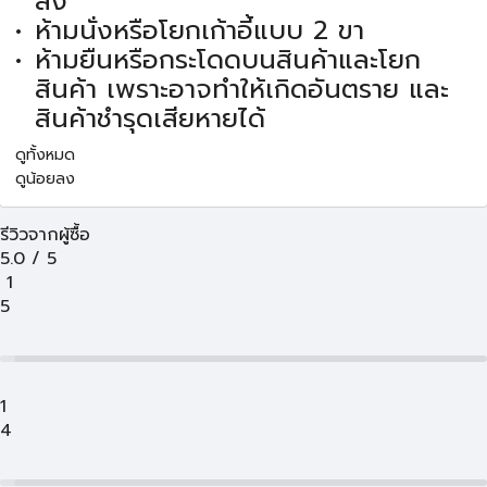
ลง
ห้ามนั่งหรือโยกเก้าอี้แบบ 2 ขา
ห้ามยืนหรือกระโดดบนสินค้าและโยก
สินค้า เพราะอาจทำให้เกิดอันตราย และ
สินค้าชำรุดเสียหายได้
ดูทั้งหมด
ดูน้อยลง
รีวิวจากผู้ซื้อ
5.0
/
5
1
5
1
4