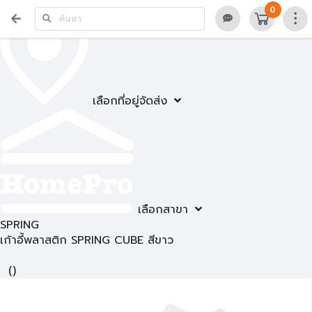
0
เลือกที่อยู่จัดส่ง
เลือกสาขา
SPRING
เก้าอี้พลาสติก SPRING CUBE สีขาว
(
)