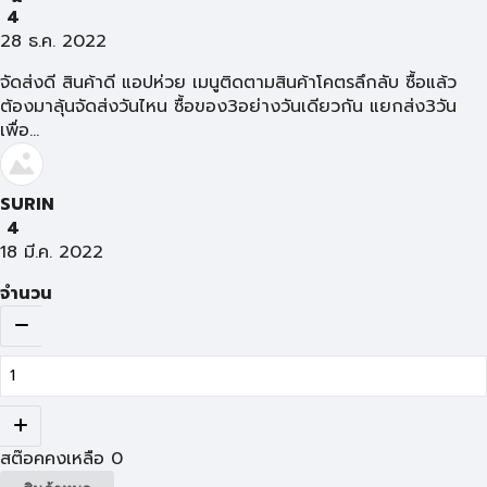
4
28 ธ.ค. 2022
จัดส่งดี สินค้าดี แอปห่วย เมนูติดตามสินค้าโคตรลึกลับ ซื้อแล้ว
ต้องมาลุ้นจัดส่งวันไหน ซื้อของ3อย่างวันเดียวกัน แยกส่ง3วัน
เพื่อ...
SURIN
4
18 มี.ค. 2022
จำนวน
สต๊อคคงเหลือ
0