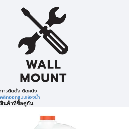
การติดตั้ง ติดผนัง
คลิกออกแบบห้องน้ำ
สินค้าที่ซื้อคู่กัน