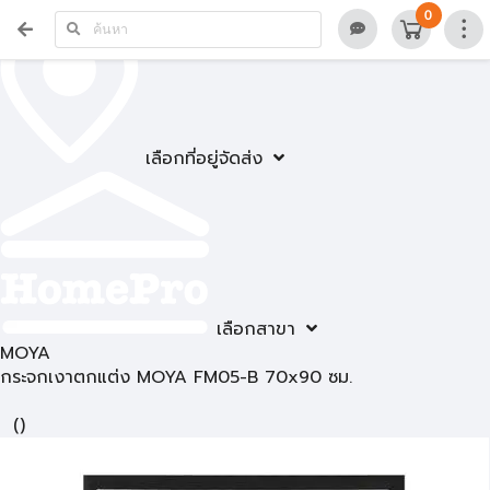
0
เลือกที่อยู่จัดส่ง
เลือกสาขา
MOYA
กระจกเงาตกแต่ง MOYA FM05-B 70x90 ซม.
(
)