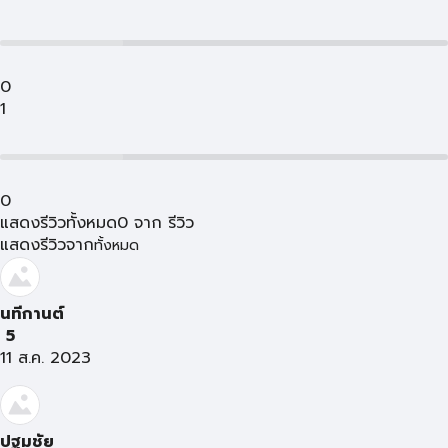
0
1
0
แสดงรีวิวทั้งหมด
0
จาก
รีวิว
แสดงรีวิวจาก
ทั้งหมด
นทีกานต์
5
11 ส.ค. 2023
ปฐมชัย