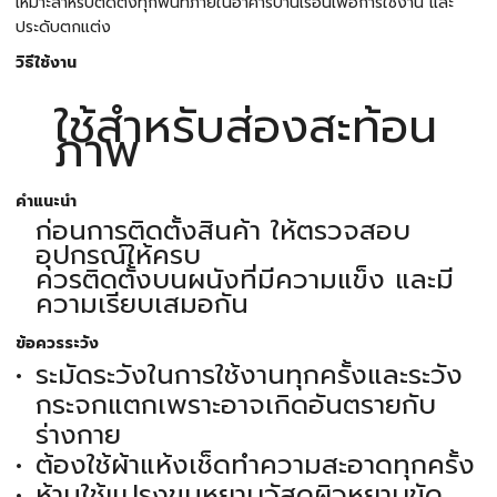
เหมาะสำหรับติดตั้งทุกพื้นที่ภายในอาคารบ้านเรือนเพื่อการใช้งาน และ
ประดับตกแต่ง
วิธีใช้งาน
ใช้สำหรับส่องสะท้อน
ภาพ
คำแนะนำ
ก่อนการติดตั้งสินค้า ให้ตรวจสอบ
อุปกรณ์ให้ครบ
ควรติดตั้งบนผนังที่มีความแข็ง และมี
ความเรียบเสมอกัน
ข้อควรระวัง
ระมัดระวังในการใช้งานทุกครั้งและระวัง
กระจกแตกเพราะอาจเกิดอันตรายกับ
ร่างกาย
ต้องใช้ผ้าแห้งเช็ดทำความสะอาดทุกครั้ง
ห้ามใช้แปรงขนหยาบวัสดุผิวหยาบขัด