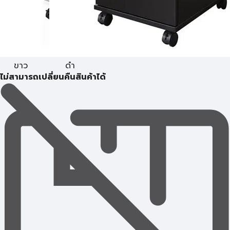
ขาว
ดำ
ไม่สามารถเปลี่ยนคืนสินค้าได้