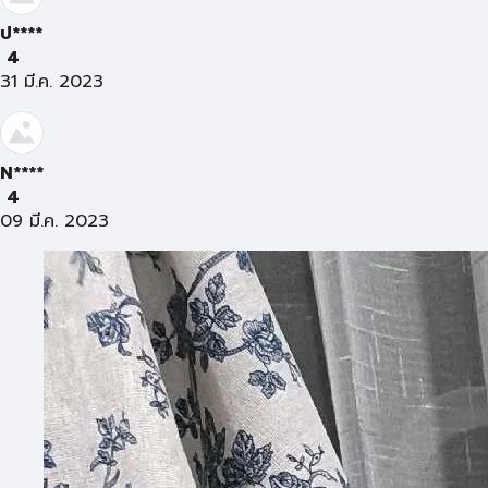
ป****
4
31 มี.ค. 2023
N****
4
09 มี.ค. 2023