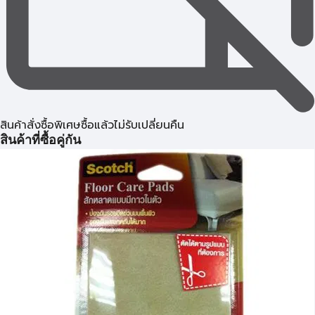
สินค้าสั่งซื้อพิเศษซื้อแล้วไม่รับเปลี่ยนคืน
สินค้าที่ซื้อคู่กัน