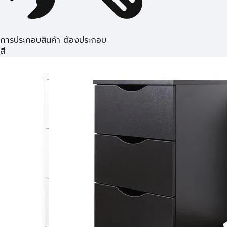
การประกอบสินค้า ต้องประกอบ
สี