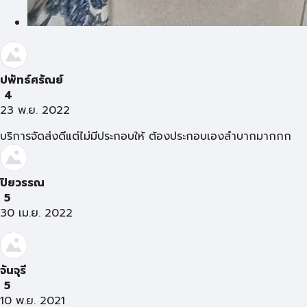
ปพัทธ์ศรัณย์
4
23 พ.ย. 2022
บริการจัดส่งดีแต่ไม่มีประกอบให้ ต้องประกอบเองลำบากมากกก
ปิยวรรณ
5
30 เม.ย. 2022
จันจุรี
5
10 พ.ย. 2021