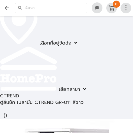
0
เลือกที่อยู่จัดส่ง
เลือกสาขา
CTREND
ตู้ลิ้นชัก เมลามีน CTREND GR-011 สีขาว
(
)