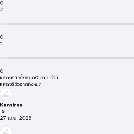
0
2
0
1
0
แสดงรีวิวทั้งหมด
0
จาก
รีวิว
แสดงรีวิวจาก
ทั้งหมด
Kansiree
5
27 เม.ย. 2023