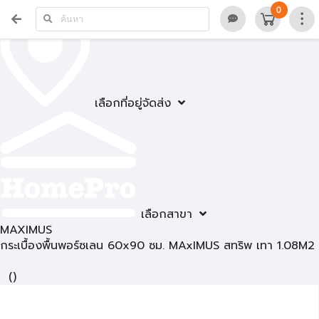
0
เลือกที่อยู่จัดส่ง
เลือกสาขา
MAXIMUS
กระเบื้องพื้นพอร์ซเลน 60x90 ซม. MAxIMUS สทริพ เทา 1.08M2
(
)