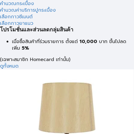
คำนวณกระเบื้อง
คำนวณค่าบริการปูกระเบื้อง
เลือกกาวซีเมนต์
เลือกกาวยาแนว
โปรโมชั่นและส่วนลดกลุ่มสินค้า
เมื่อซื้อสินค้าที่ร่วมรายการ ตั้งแต่
10,000
บาท
ขึ้นไปลด
เพิ่ม
5%
(เฉพาะสมาชิก Homecard เท่านั้น)
ดูทั้งหมด