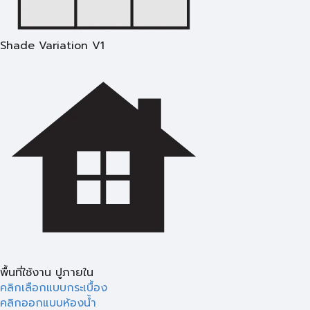
Shade Variation V1
พื้นที่ใช้งาน ปูภายใน
คลิกเลือกแบบกระเบื้อง
คลิกออกแบบห้องน้ำ