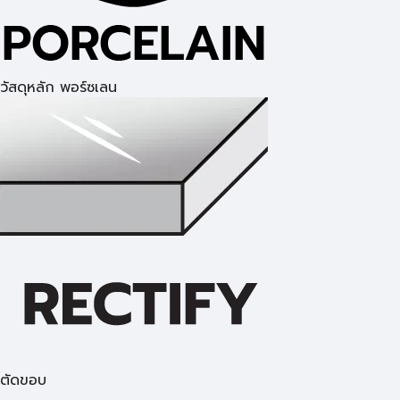
วัสดุหลัก พอร์ซเลน
ตัดขอบ