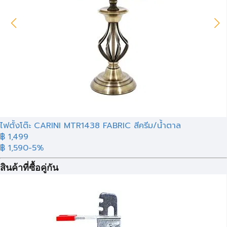
ไฟตั้งโต๊ะ CARINI MTR1438 FABRIC สีครีม/น้ำตาล
฿
1,499
฿ 1,590
-5%
สินค้าที่ซื้อคู่กัน