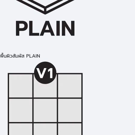
พื้นผิวสัมผัส PLAIN