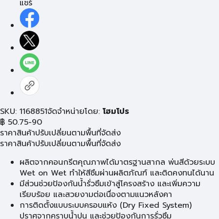
แชร์
SKU: 1168851
จัดจำหน่ายโดย:
โฮมโปร
฿
50.75-90
ราคาสินค้าปรับเปลี่ยนตามพื้นที่จัดส่ง
ราคาสินค้าปรับเปลี่ยนตามพื้นที่จัดส่ง
ผลิตจากคอนกรีตคุณภาพได้มาตรฐานสากล พ่นสีด้วยระบบ
Wet on Wet ทำให้สีซึมผ่านผลิตภัณฑ์ และติดคงทนได้นาน
มีส่วนช่วยป้องกันน้ำรั่วซึมเข้าสู่โครงสร้าง และเพิ่มความ
เรียบร้อย และสวยงามต่อเนื่องตามแนวหลังคา
การติดตั้งแบบระบบครอบแห้ง (Dry Fixed System)
ปราศจากคราบน้ำปูน และช่วยป้องกันการรั่วซึม