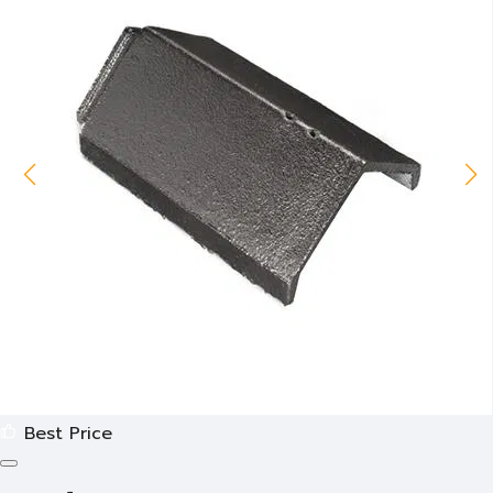
Best Price