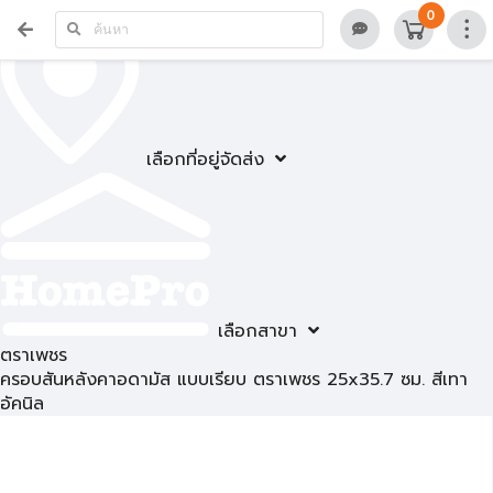
0
เลือกที่อยู่จัดส่ง
เลือกสาขา
ตราเพชร
ครอบสันหลังคาอดามัส แบบเรียบ ตราเพชร 25x35.7 ซม. สีเทา
อัคนิล