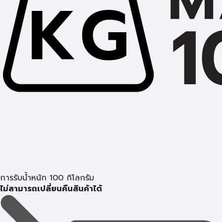
การรับน้ำหนัก 100 กิโลกรัม
ไม่สามารถเปลี่ยนคืนสินค้าได้