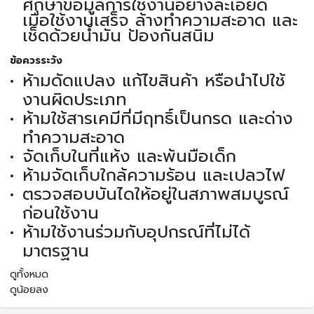
ศึกษาข้อมูลการใช้งานอย่างละเอียด
เมื่อใช้งานเสร็จ ล้างทำความสะอาด และ
เช็ดด้วยน้ำมัน ป้องกันสนิม
ข้อควรระวัง
ห้ามดัดแปลง แก้ไขสินค้า หรือนำไปใช้
งานผิดประเภท
ห้ามใช้สารเคมีที่มีฤทธิ์เป็นกรด และด่าง
ทำความสะอาด
จัดเก็บในที่แห้ง และพ้นมือเด็ก
ห้ามจัดเก็บใกล้ความร้อน และเปลวไฟ
ตรวจสอบบันไดให้อยู่ในสภาพสมบูรณ์
ก่อนใช้งาน
ห้ามใช้งานร่วมกับอุปกรณ์ที่ไม่ได้
มาตรฐาน
ดูทั้งหมด
ดูน้อยลง