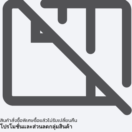
สินค้าสั่งซื้อพิเศษซื้อแล้วไม่รับเปลี่ยนคืน
โปรโมชั่นและส่วนลดกลุ่มสินค้า