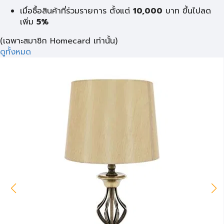
เมื่อซื้อสินค้าที่ร่วมรายการ ตั้งแต่
10,000
บาท
ขึ้นไปลด
เพิ่ม
5%
(เฉพาะสมาชิก Homecard เท่านั้น)
ดูทั้งหมด