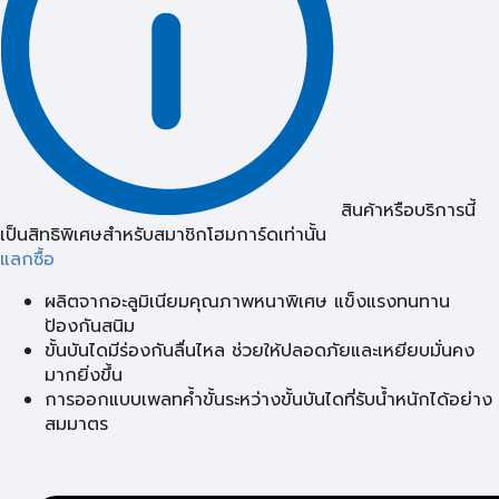
สินค้าหรือบริการนี้
เป็นสิทธิพิเศษสำหรับสมาชิกโฮมการ์ดเท่านั้น
แลกซื้อ
ผลิตจากอะลูมิเนียมคุณภาพหนาพิเศษ แข็งแรงทนทาน
ป้องกันสนิม
ขั้นบันไดมีร่องกันลื่นไหล ช่วยให้ปลอดภัยและเหยียบมั่นคง
มากยิ่งขึ้น
การออกแบบเพลทค้ำขั้นระหว่างขั้นบันไดที่รับน้ำหนักได้อย่าง
สมมาตร