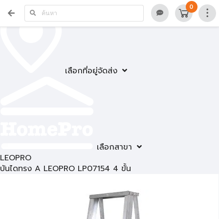
0
เลือกที่อยู่จัดส่ง
เลือกสาขา
LEOPRO
บันไดทรง A LEOPRO LP07154 4 ขั้น