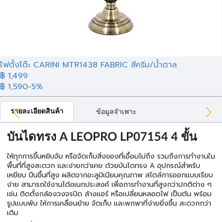
ไฟตั้งโต๊ะ CARINI MTR1438 FABRIC สีครีม/น้ำตาล
฿
1,499
฿ 1,590
-5%
รายละเอียดสินค้า
ข้อมูลจำเพาะ
บันไดทรง A LEOPRO LP07154 4 ขั้น
ให้ทุกการขึ้นหยิบจับ หรือจัดเก็บสิ่งของที่เอื้อมไม่ถึง รวมถึงการทำงานใน
พื้นที่ที่สูงสะดวก และง่ายกว่าเคย ด้วยบันไดทรง A อุปกรณ์สำหรับ
เหยียบ ปีนขึ้นที่สูง ผลิตจากอะลูมิเนียมคุณภาพ สไตล์การออกแบบเรียบ
ง่าย สามารถใช้งานได้อเนกประสงค์ เพื่อการทำงานที่สูงกว่าปกติต่าง ๆ
เช่น ติดตั้งกล้องวงจรปิด ล้างแอร์ หรือเปลี่ยนหลอดไฟ เป็นต้น พร้อม
รูปแบบพับ ให้การเคลื่อนย้าย จัดเก็บ และพกพาที่ง่ายยิ่งขึ้น สะดวกกว่า
เดิม