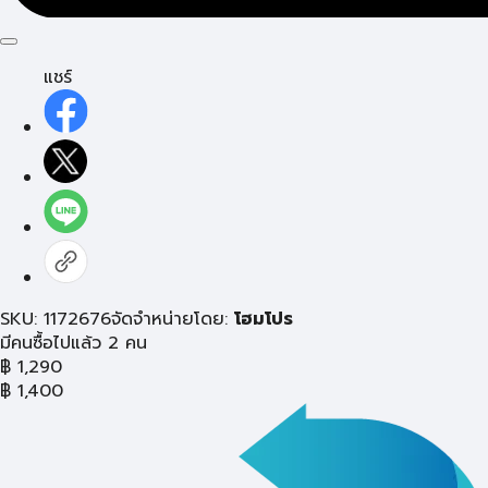
แชร์
SKU: 1172676
จัดจำหน่ายโดย:
โฮมโปร
มีคนซื้อไปแล้ว 2 คน
฿
1,290
฿
1,400