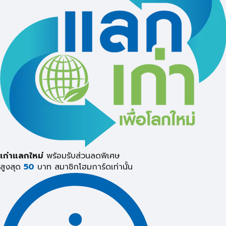
เก่าแลกใหม่
พร้อมรับส่วนลดพิเศษ
สูงสุด
50
บาท
สมาชิกโฮมการ์ดเท่านั้น