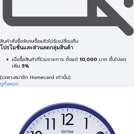
สินค้าสั่งซื้อพิเศษซื้อแล้วไม่รับเปลี่ยนคืน
โปรโมชั่นและส่วนลดกลุ่มสินค้า
เมื่อซื้อสินค้าที่ร่วมรายการ ตั้งแต่
10,000
บาท
ขึ้นไปลด
เพิ่ม
5%
(เฉพาะสมาชิก Homecard เท่านั้น)
ดูทั้งหมด