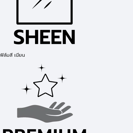
ฟิล์มสี เนียน