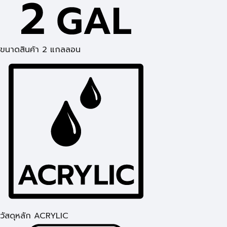
ขนาดสินค้า 2 แกลลอน
วัสดุหลัก ACRYLIC