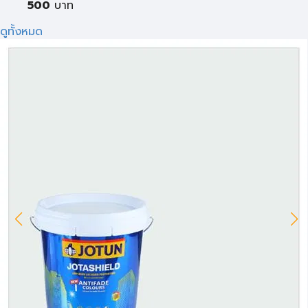
500
บาท
ดูทั้งหมด