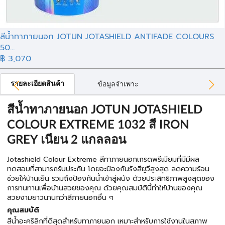
สีน้ำทาภายนอก JOTUN JOTASHIELD ANTIFADE COLOURS
50...
฿ 3,070
รายละเอียดสินค้า
ข้อมูลจำเพาะ
สีน้ำทาภายนอก JOTUN JOTASHIELD
COLOUR EXTREME 1032 สี IRON
GREY เนียน 2 แกลลอน
Jotashield Colour Extreme สีทาภายนอกเกรดพรีเมียมที่มีมีผล
ทดสอบที่สามารถรับประกัน โดยจะป้องกันรังสียูวีสูงสุด ลดความร้อน
ช่วยให้บ้านเย็น รวมถึงป้องกันน้ำเข้าสู่ผนัง ด้วยประสิทธิภาพสูงสุดของ
การทนทานเพื่อบ้านสวยของคุณ ด้วยคุณสมบัตินี้ทำให้บ้านของคุณ
สวยงามยาวนานกว่าสีภายนอกอื่น ๆ
คุณสมบัติ
สีน้ำอะคริลิกที่ดีสุดสําหรับทาภายนอก เหมาะสำหรับการใช้งานในสภาพ