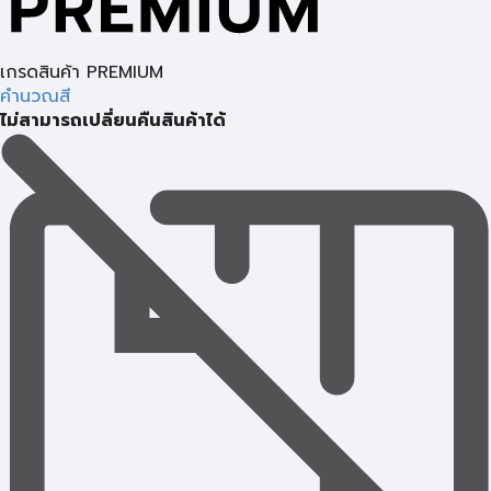
เกรดสินค้า PREMIUM
คำนวณสี
ไม่สามารถเปลี่ยนคืนสินค้าได้