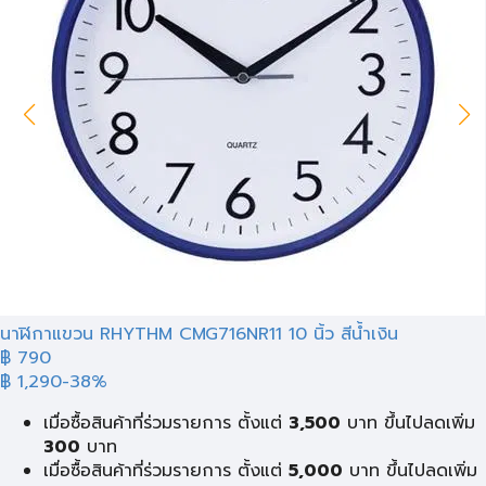
นาฬิกาแขวน RHYTHM CMG716NR11 10 นิ้ว สีน้ำเงิน
฿ 790
฿ 1,290
-38%
เมื่อซื้อสินค้าที่ร่วมรายการ ตั้งแต่
3,500
บาท ขึ้นไปลดเพิ่ม
300
บาท
เมื่อซื้อสินค้าที่ร่วมรายการ ตั้งแต่
5,000
บาท ขึ้นไปลดเพิ่ม