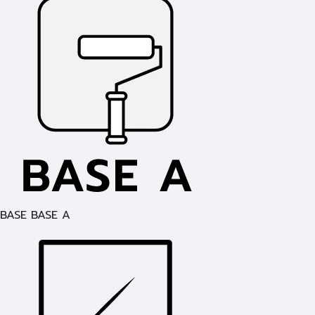
BASE BASE A