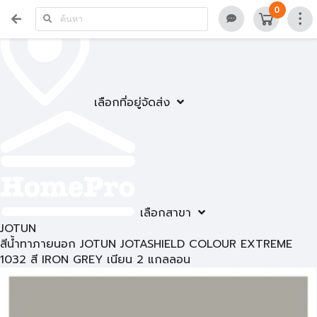
0
เลือกที่อยู่จัดส่ง
เลือกสาขา
JOTUN
สีน้ำทาภายนอก JOTUN JOTASHIELD COLOUR EXTREME
1032 สี IRON GREY เนียน 2 แกลลอน