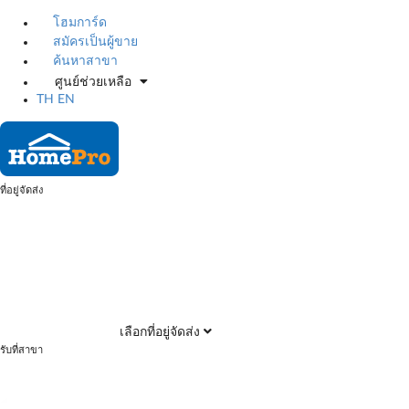
โฮมการ์ด
สมัครเป็นผู้ขาย
ค้นหาสาขา
ศูนย์ช่วยเหลือ
TH
EN
ที่อยู่จัดส่ง
เลือกที่อยู่จัดส่ง
รับที่สาขา