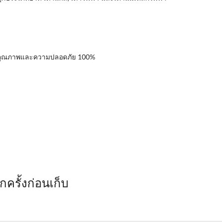
บรองคุณภาพและความปลอดภัย 100%
ครั้งก่อนเก็บ