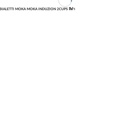
 BIALETTI MOKA MOKA INDUZION 2CUPS สีดำ