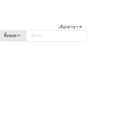
เลือกสาขา
ทั้งหมด