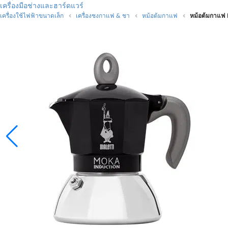
เครื่องมือช่างและฮาร์ดแวร์
เครื่องใช้ไฟฟ้าขนาดเล็ก
เครื่องชงกาแฟ & ชา
หม้อต้มกาแฟ
หม้อต้มกาแฟ