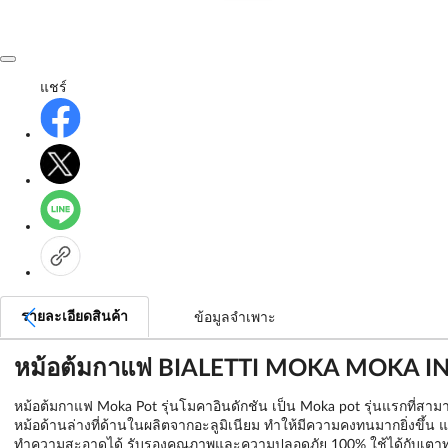
แชร์
รายละเอียดสินค้า
ข้อมูลจำเพาะ
หม้อต้มกาแฟ BIALETTI MOKA MOKA I
หม้อต้มกาแฟ Moka Pot รุ่นโมคาอินดักชัน เป็น Moka pot รุ่นแรกที่สามา
หม้อด้านล่างที่ด้านในผลิตจากอะลูมิเนียม ทำให้มีความคงทนมากยิ่งขึ้น 
ทำความสะอาดได้ รับรองคุณภาพและความปลอดภัย 100% ใช้ได้กับเตาทุ