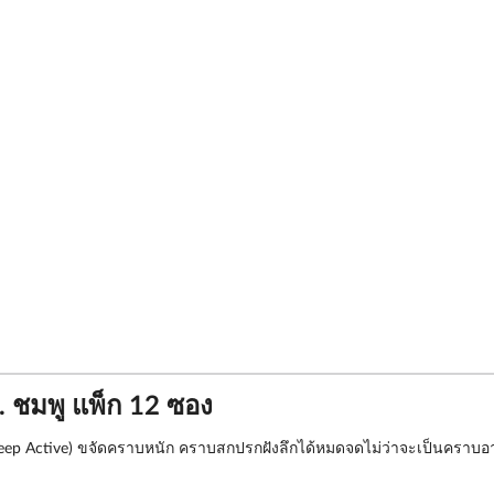
 ชมพู แพ็ก 12 ซอง
eep Active) ขจัดคราบหนัก คราบสกปรกฝังลึกได้หมดจดไม่ว่าจะเป็นคราบอ