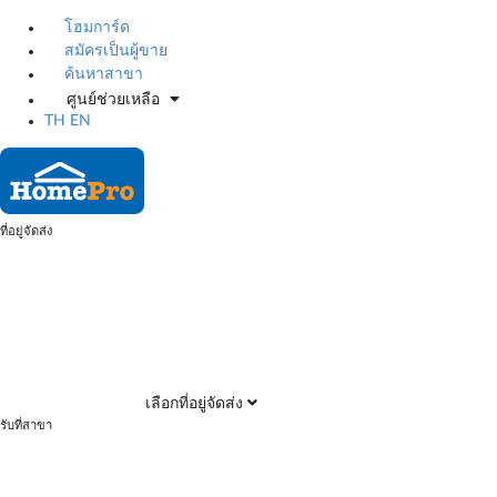
โฮมการ์ด
สมัครเป็นผู้ขาย
ค้นหาสาขา
ศูนย์ช่วยเหลือ
TH
EN
ที่อยู่จัดส่ง
เลือกที่อยู่จัดส่ง
รับที่สาขา