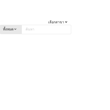
เลือกสาขา
ทั้งหมด