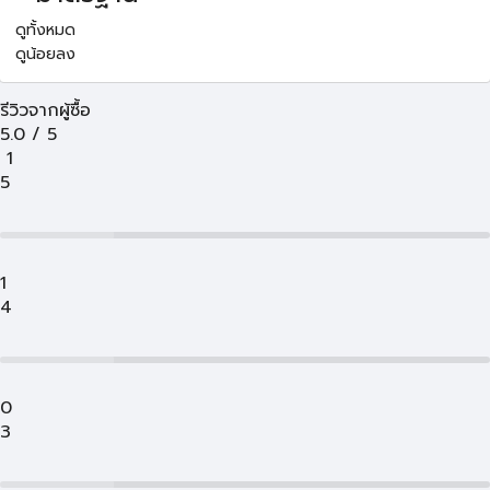
ดูทั้งหมด
ดูน้อยลง
รีวิวจากผู้ซื้อ
5.0
/
5
1
5
1
4
0
3