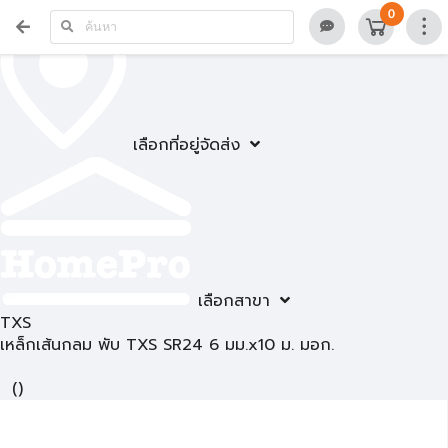
0
เลือกที่อยู่จัดส่ง
เลือกสาขา
TXS
เหล็กเส้นกลม พับ TXS SR24 6 มม.x10 ม. มอก.
(
)