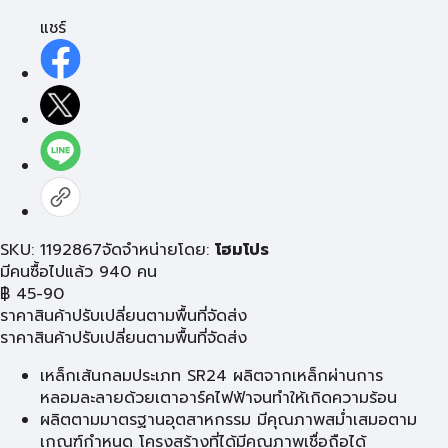
แชร์
SKU: 1192867
จัดจำหน่ายโดย:
โฮมโปร
มีคนซื้อไปแล้ว 940 คน
฿
45-90
ราคาสินค้าปรับเปลี่ยนตามพื้นที่จัดส่ง
ราคาสินค้าปรับเปลี่ยนตามพื้นที่จัดส่ง
เหล็กเส้นกลมประเภท SR24 ผลิตจากเหล็กผ่านการ
หลอมละลายด้วยเตาอาร์คไฟฟ้าจนทำให้เกิดความร้อน
ผลิตตามมาตรฐานอุตสาหกรรม มีคุณภาพสม่ำเสมอตาม
เกณฑ์กำหนด โครงสร้างที่ได้มีคุณภาพเชื่อถือได้