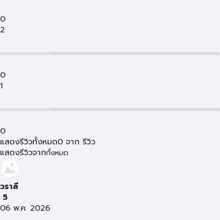
0
2
0
1
0
แสดงรีวิวทั้งหมด
0
จาก
รีวิว
แสดงรีวิวจาก
ทั้งหมด
วราลี
5
06 พ.ค. 2026