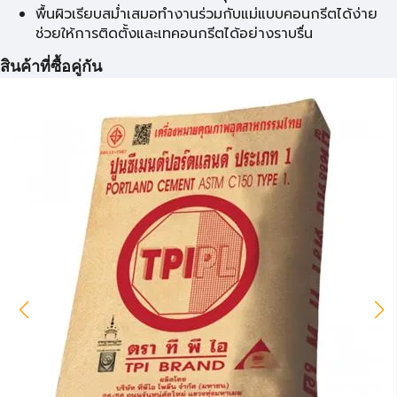
พื้นผิวเรียบสม่ำเสมอทำงานร่วมกับแม่แบบคอนกรีตได้ง่าย
ช่วยให้การติดตั้งและเทคอนกรีตได้อย่างราบรื่น
สินค้าที่ซื้อคู่กัน