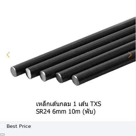
Best Price