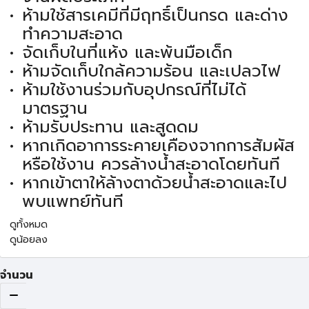
ห้ามใช้สารเคมีที่มีฤทธิ์เป็นกรด และด่าง
ทำความสะอาด
จัดเก็บในที่แห้ง และพ้นมือเด็ก
ห้ามจัดเก็บใกล้ความร้อน และเปลวไฟ
ห้ามใช้งานร่วมกับอุปกรณ์ที่ไม่ได้
มาตรฐาน
ห้ามรับประทาน และสูดดม
หากเกิดอาการระคายเคืองจากการสัมผัส
หรือใช้งาน ควรล้างน้ำสะอาดโดยทันที
หากเข้าตาให้ล้างตาด้วยน้ำสะอาดและไป
พบแพทย์ทันที
ดูทั้งหมด
ดูน้อยลง
จำนวน