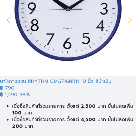
นาฬิกาแขวน RHYTHM CMG716NR11 10 นิ้ว สีน้ำเงิน
฿
790
฿ 1,290
-38%
เมื่อซื้อสินค้าที่ร่วมรายการ ตั้งแต่
2,500
บาท ขึ้นไปลดเพิ่ม
100
บาท
เมื่อซื้อสินค้าที่ร่วมรายการ ตั้งแต่
4,500
บาท ขึ้นไปลดเพิ่ม
200
บาท