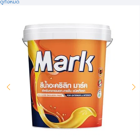
ดูทั้งหมด