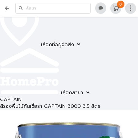
0
เลือกที่อยู่จัดส่ง
เลือกสาขา
CAPTAIN
สีรองพื้นไม้กันเชื้อรา CAPTAIN 3000 3.5 ลิตร