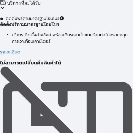
บริการที่จะได้รับ
ติดตั้งฟรีตามมาตรฐานโฮมโปร
ติดตั้งฟรีตามมาตรฐานโฮมโปร
บริการ ติดตั้งอ่างซิงค์ พร้อมเดินระบบน้ำ แบบร้อยท่อไม่ครอบคลุม
การเจาะท็อปเคาน์เตอร์
รายละเอียด
ไม่สามารถเปลี่ยนคืนสินค้าได้