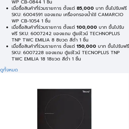
WP CB-0844 1 ชิ้น
เมื่อซื้อสินค้าที่ร่วมรายการ ตั้งแต่
85,000
บาท ขึ้นไปรับฟรี
SKU: 6004591 ของแถม เครื่องกรองน้ำใช้ CAMARCIO
WP CB-1054 1 ชิ้น
เมื่อซื้อสินค้าที่ร่วมรายการ ตั้งแต่
100,000
บาท ขึ้นไปรับ
ฟรี SKU: 6007242 ของแถม ตู้แช่ไวน์ TECHNOPLUS
TNP TWC EMILIA 8 8ขวด สีดำ 1 ชิ้น
เมื่อซื้อสินค้าที่ร่วมรายการ ตั้งแต่
150,000
บาท ขึ้นไปรับฟรี
SKU: 6007228 ของแถม ตู้แช่ไวน์ TECNOPLUS TNP
TWC EMILIA 18 18ขวด สีดำ 1 ชิ้น
ดูทั้งหมด