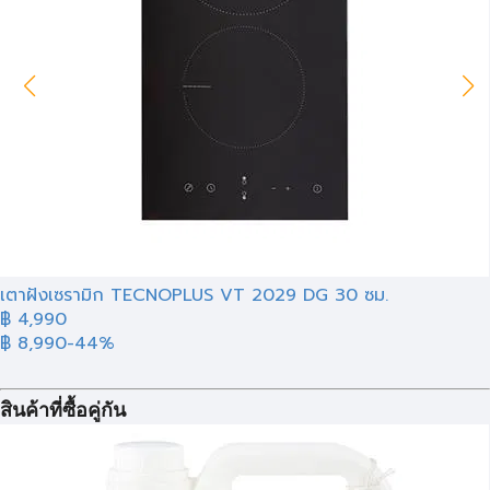
เตาฝังเซรามิก TECNOPLUS VT 2029 DG 30 ซม.
฿ 4,990
฿ 8,990
-44%
สินค้าที่ซื้อคู่กัน