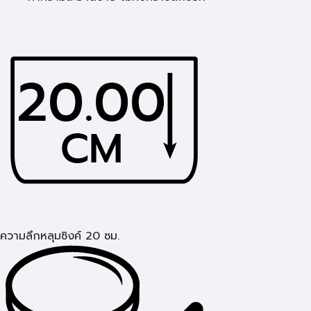
ความลึกหลุมซิงค์ 20 ซม.