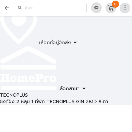
0
เลือกที่อยู่จัดส่ง
เลือกสาขา
TECNOPLUS
ซิงค์ฝัง 2 หลุม 1 ที่พัก TECNOPLUS GIN 2B1D สีเทา