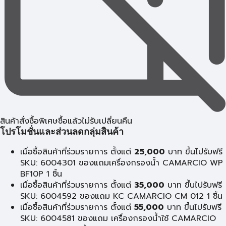
สินค้าสั่งซื้อพิเศษซื้อแล้วไม่รับเปลี่ยนคืน
โปรโมชั่นและส่วนลดกลุ่มสินค้า
เมื่อซื้อสินค้าที่ร่วมรายการ ตั้งแต่
25,000
บาท ขึ้นไปรับฟรี
SKU: 6004301 ของแถมเครื่องกรองน้ำ CAMARCIO WP
BF10P 1 ชิ้น
เมื่อซื้อสินค้าที่ร่วมรายการ ตั้งแต่
35,000
บาท ขึ้นไปรับฟรี
SKU: 6004592 ของแถม KC CAMARCIO CM 012 1 ชิ้น
เมื่อซื้อสินค้าที่ร่วมรายการ ตั้งแต่
55,000
บาท ขึ้นไปรับฟรี
SKU: 6004581 ของแถม เครื่องกรองน้ำใช้ CAMARCIO