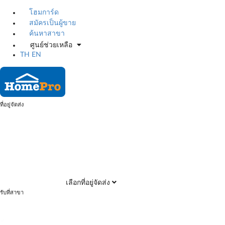
โฮมการ์ด
สมัครเป็นผู้ขาย
ค้นหาสาขา
ศูนย์ช่วยเหลือ
TH
EN
ที่อยู่จัดส่ง
เลือกที่อยู่จัดส่ง
รับที่สาขา