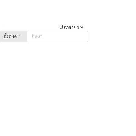
เลือกสาขา
ทั้งหมด