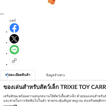
แชร์
รายละเอียดสินค้า
ข้อมูลจำเพาะ
ของเล่นสำหรับสัตว์เล็ก TRIXIE TOY CA
เสริมทักษะพร้อมความสนุกสนานให้สัตว์เลี้ยงตัวเล็ก ด้วยของเล่นสำหรั
และช่วยในการขัดฟันไปในตัว ช่วยกระตุ้นสัญชาตญาณ ส่งเสริมพฤติกรรมต