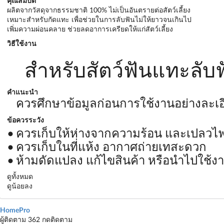
คุณสมบัติ
ผลิตจากวัสดุจากธรรมชาติ 100% ไม่เป็นอันตรายต่อสัตว์เลี้ยง
เหมาะสำหรับกัดแทะ เพื่อช่วยในการลับฟันไม่ให้ยาวจนเกินไป
เพิ่มความผ่อนคลาย ช่วยลดอาการเครียดให้แก่สัตว์เลี้ยง
วิธีใช้งาน
สำหรับสัตว์ฟันแทะลับ
คำแนะนำ
ควรศึกษาข้อมูลก่อนการใช้งานอย่างละเอ
ข้อควรระวัง
ควรเก็บให้ห่างจากความร้อน และเปลวไ
ควรเก็บในที่แห้ง อากาศถ่ายเทสะดวก
ห้ามดัดแปลง แก้ไขสินค้า หรือนำไปใช้ง
ดูทั้งหมด
ดูน้อยลง
HomePro
ผู้ติดตาม 362
กดติดตาม