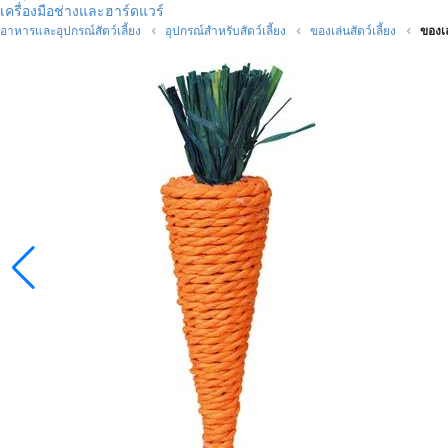
เครื่องมือช่างและฮาร์ดแวร์
อาหารและอุปกรณ์สัตว์เลี้ยง
อุปกรณ์สำหรับสัตว์เลี้ยง
ของเล่นสัตว์เลี้ยง
ของเ