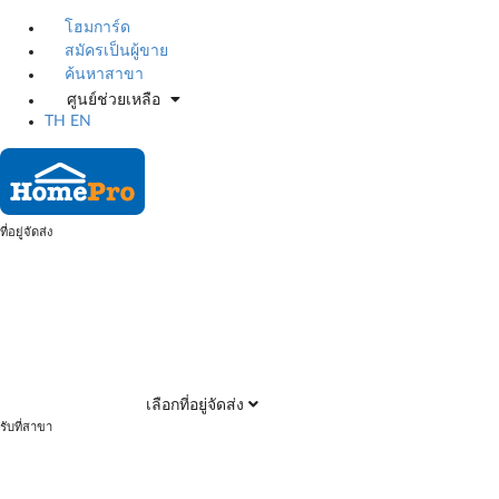
โฮมการ์ด
สมัครเป็นผู้ขาย
ค้นหาสาขา
ศูนย์ช่วยเหลือ
TH
EN
ที่อยู่จัดส่ง
เลือกที่อยู่จัดส่ง
รับที่สาขา