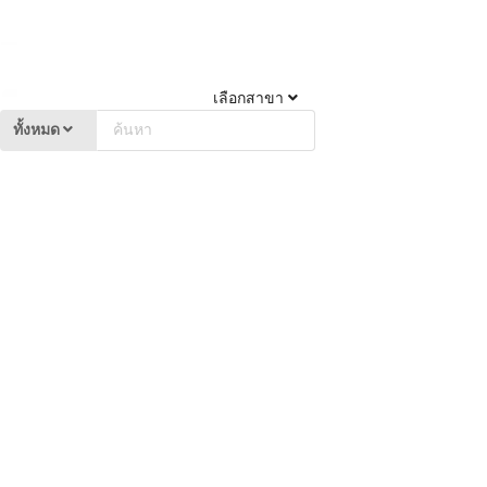
เลือกสาขา
ทั้งหมด