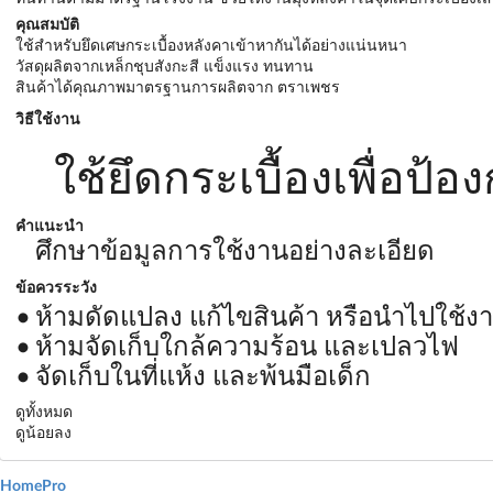
คุณสมบัติ
ใช้สำหรับยึดเศษกระเบื้องหลังคาเข้าหากันได้อย่างแน่นหนา
วัสดุผลิตจากเหล็กชุบสังกะสี แข็งแรง ทนทาน
สินค้าได้คุณภาพมาตรฐานการผลิตจาก ตราเพชร
วิธีใช้งาน
ใช้ยึดกระเบื้องเพื่อป้อง
คำแนะนำ
ศึกษาข้อมูลการใช้งานอย่างละเอียด
ข้อควรระวัง
ห้ามดัดแปลง แก้ไขสินค้า หรือนำไปใช้ง
ห้ามจัดเก็บใกล้ความร้อน และเปลวไฟ
จัดเก็บในที่แห้ง และพ้นมือเด็ก
ดูทั้งหมด
ดูน้อยลง
HomePro