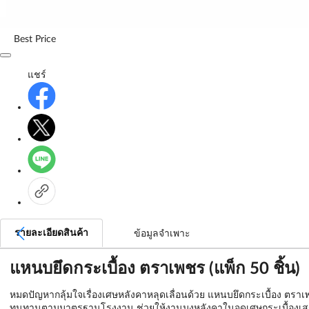
Best Price
แชร์
รายละเอียดสินค้า
ข้อมูลจำเพาะ
แหนบยึดกระเบื้อง ตราเพชร (แพ็ก 50 ชิ้น)
หมดปัญหากลุ้มใจเรื่องเศษหลังคาหลุดเลื่อนด้วย แหนบยึดกระเบื้อง ตรา
ทนทานตามมาตรฐานโรงงาน ช่วยให้งานมุงหลังคาในจุดเศษกระเบื้องเสร็จ