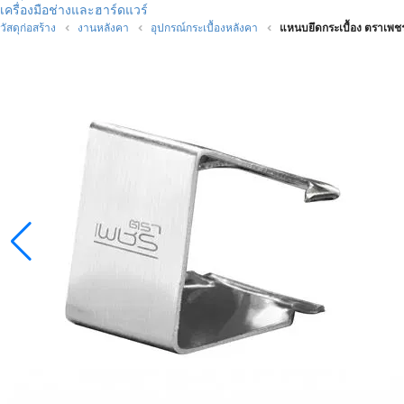
เครื่องมือช่างและฮาร์ดแวร์
วัสดุก่อสร้าง
งานหลังคา
อุปกรณ์กระเบื้องหลังคา
แหนบยึดกระเบื้อง ตราเพชร 