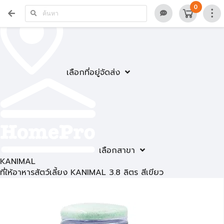
0
เลือกที่อยู่จัดส่ง
เลือกสาขา
KANIMAL
ที่ให้อาหารสัตว์เลี้ยง KANIMAL 3.8 ลิตร สีเขียว