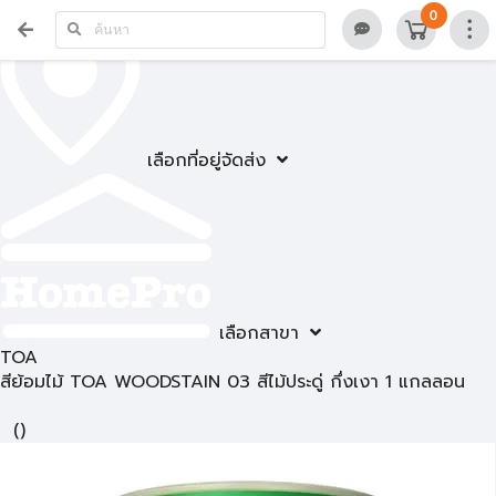
0
เลือกที่อยู่จัดส่ง
เลือกสาขา
TOA
สีย้อมไม้ TOA WOODSTAIN 03 สีไม้ประดู่ กึ่งเงา 1 แกลลอน
(
)