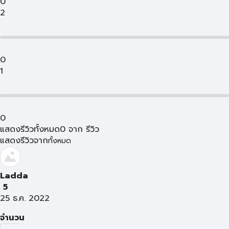
0
2
0
1
0
แสดงรีวิวทั้งหมด
0
จาก
รีวิว
แสดงรีวิวจาก
ทั้งหมด
Ladda
5
25 ธ.ค. 2022
จำนวน