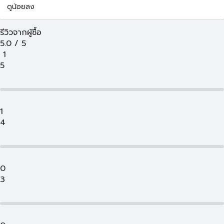
ดูน้อยลง
รีวิวจากผู้ซื้อ
5.0
/
5
1
5
1
4
0
3