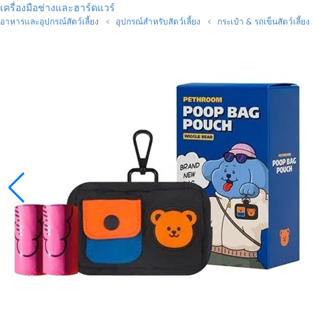
เครื่องมือช่างและฮาร์ดแวร์
อาหารและอุปกรณ์สัตว์เลี้ยง
อุปกรณ์สำหรับสัตว์เลี้ยง
กระเป๋า & รถเข็นสัตว์เลี้ยง