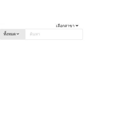
เลือกสาขา
ทั้งหมด