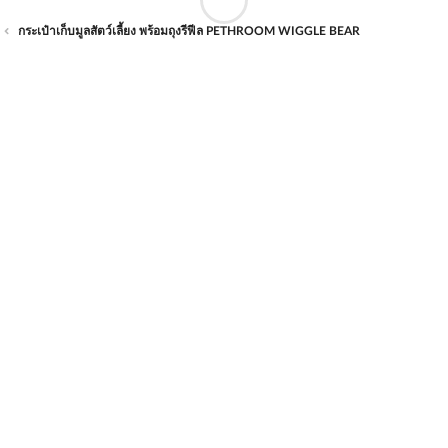
กระเป๋าเก็บมูลสัตว์เลี้ยง พร้อมถุงรีฟีล PETHROOM WIGGLE BEAR