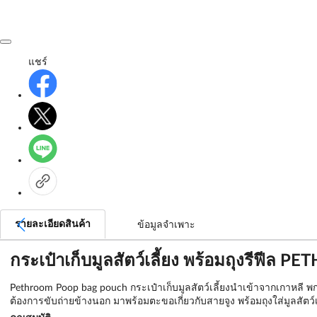
แชร์
รายละเอียดสินค้า
ข้อมูลจำเพาะ
กระเป๋าเก็บมูลสัตว์เลี้ยง พร้อมถุงรีฟี
Pethroom Poop bag pouch กระเป๋าเก็บมูลสัตว์เลี้ยงนำเข้าจากเกาหลี
ต้องการขับถ่ายข้างนอก มาพร้อมตะขอเกี่ยวกับสายจูง พร้อมถุงใส่มูลสั