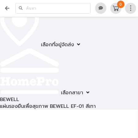
0
เลือกที่อยู่จัดส่ง
เลือกสาขา
BEWELL
แผ่นรองยืนเพื่อสุขภาพ BEWELL EF-01 สีเทา