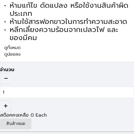
ห้ามแก้ไข ดัดแปลง หรือใช้งานสินค้าผิด
ประเภท
ห้ามใช้สารฟอกขาวในการทำความสะอาด
หลีกเลี่ยงความร้อนจากเปลวไฟ และ
ของมีคม
ดูทั้งหมด
ดูน้อยลง
จำนวน
สต๊อคคงเหลือ
0
Each
สินค้าหมด