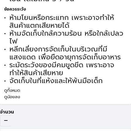
ข้อควรระวัง
ห้ามโยนหรือกระแทก เพราะอาจทำให้
สินค้าแตกเสียหายได้
ห้ามจัดเก็บใกล้ความร้อน หรือใกล้เปลว
ไฟ
หลีกเลี่ยงการจัดเก็บในบริเวณที่มี
แสงแดด เพื่อยืดอายุการจัดเก็บอาหาร
ระมัดระวังของมีคมขูดขีด เพราะอาจ
ทำให้สินค้าเสียหาย
จัดเก็บในที่แห้งและให้พ้นมือเด็ก
ดูทั้งหมด
ดูน้อยลง
จำนวน