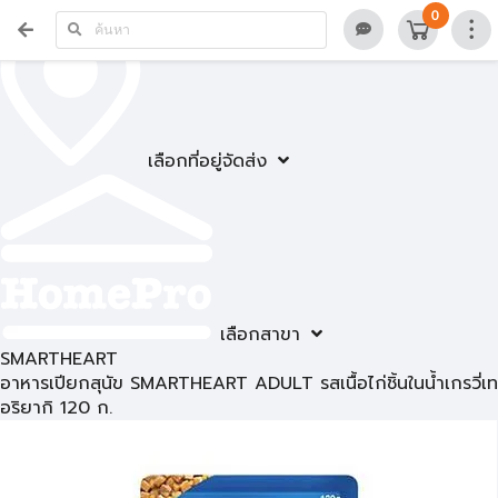
0
เลือกที่อยู่จัดส่ง
เลือกสาขา
SMARTHEART
อาหารเปียกสุนัข SMARTHEART ADULT รสเนื้อไก่ชิ้นในน้ำเกรวี่เท
อริยากิ 120 ก.