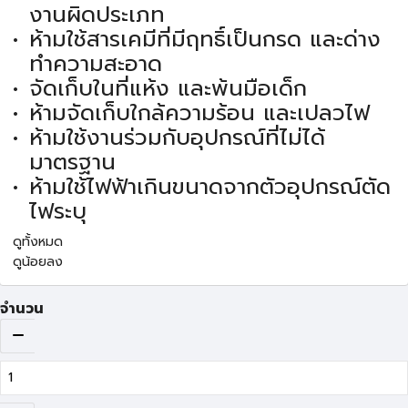
งานผิดประเภท
ห้ามใช้สารเคมีที่มีฤทธิ์เป็นกรด และด่าง
ทำความสะอาด
จัดเก็บในที่แห้ง และพ้นมือเด็ก
ห้ามจัดเก็บใกล้ความร้อน และเปลวไฟ
ห้ามใช้งานร่วมกับอุปกรณ์ที่ไม่ได้
มาตรฐาน
ห้ามใช้ไฟฟ้าเกินขนาดจากตัวอุปกรณ์ตัด
ไฟระบุ
ดูทั้งหมด
ดูน้อยลง
จำนวน