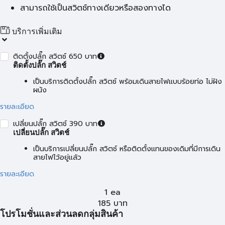
สามารถใช้เป็นสวิตช์ทางเดียวหรือสองทางได
บริการเพิ่มเติม
ติดตั้งปลั๊ก สวิตช์ 650 บาท
ติดตั้งปลั๊ก สวิตช์
เป็นบริการติดตั้งปลั๊ก สวิตช์ พร้อมเดินสายไฟแบบร้อยท่อ ไม่ฝัง
ผนัง
รายละเอียด
เปลี่ยนปลั๊ก สวิตช์ 390 บาท
เปลี่ยนปลั๊ก สวิตช์
เป็นบริการเปลี่ยนปลั๊ก สวิตช์ หรือติดตั้งแทนของเดิมที่มีการเดิน
สายไฟไว้อยู่แล้ว
รายละเอียด
1 ea
185
บาท
โปรโมชั่นและส่วนลดกลุ่มสินค้า