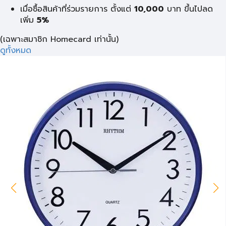
เมื่อซื้อสินค้าที่ร่วมรายการ ตั้งแต่
10,000
บาท
ขึ้นไปลด
เพิ่ม
5%
(เฉพาะสมาชิก Homecard เท่านั้น)
ดูทั้งหมด