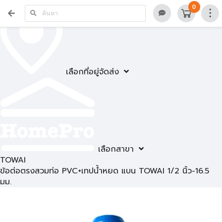
0
เลือกที่อยู่จัดส่ง
เลือกสาขา
TOWAI
ข้อต่อตรงสวมท่อ PVC+เทปน้ำหยด แบน TOWAI 1/2 นิ้ว-16.5
มม.