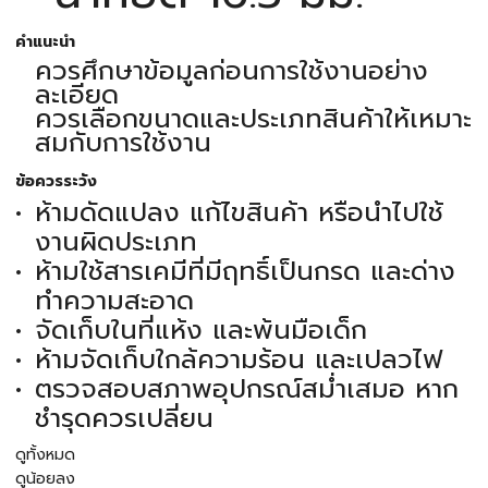
คำแนะนำ
ควรศึกษาข้อมูลก่อนการใช้งานอย่าง
ละเอียด
ควรเลือกขนาดและประเภทสินค้าให้เหมาะ
สมกับการใช้งาน
ข้อควรระวัง
ห้ามดัดแปลง แก้ไขสินค้า หรือนำไปใช้
งานผิดประเภท
ห้ามใช้สารเคมีที่มีฤทธิ์เป็นกรด และด่าง
ทำความสะอาด
จัดเก็บในที่แห้ง และพ้นมือเด็ก
ห้ามจัดเก็บใกล้ความร้อน และเปลวไฟ
ตรวจสอบสภาพอุปกรณ์สม่ำเสมอ หาก
ชำรุดควรเปลี่ยน
ดูทั้งหมด
ดูน้อยลง