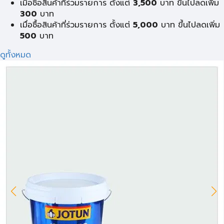
เมื่อซื้อสินค้าที่ร่วมรายการ ตั้งแต่
3,500
บาท ขึ้นไปลดเพิ่ม
300
บาท
เมื่อซื้อสินค้าที่ร่วมรายการ ตั้งแต่
5,000
บาท ขึ้นไปลดเพิ่ม
500
บาท
ดูทั้งหมด