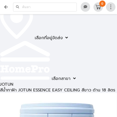
0
เลือกที่อยู่จัดส่ง
เลือกสาขา
JOTUN
สีน้ำทาฝ้า JOTUN ESSENCE EASY CEILING สีขาว ด้าน 18 ลิตร