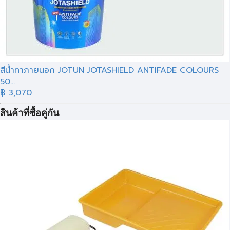
สีน้ำทาภายนอก JOTUN JOTASHIELD ANTIFADE COLOURS
50...
฿ 3,070
สินค้าที่ซื้อคู่กัน