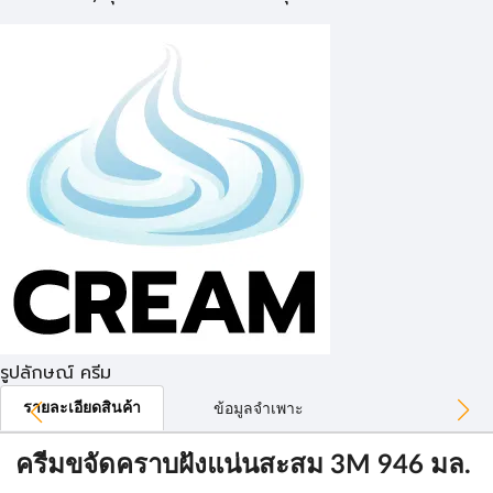
รูปลักษณ์ ครีม
รายละเอียดสินค้า
ข้อมูลจำเพาะ
ครีมขจัดคราบฝังแน่นสะสม 3M 946 มล.