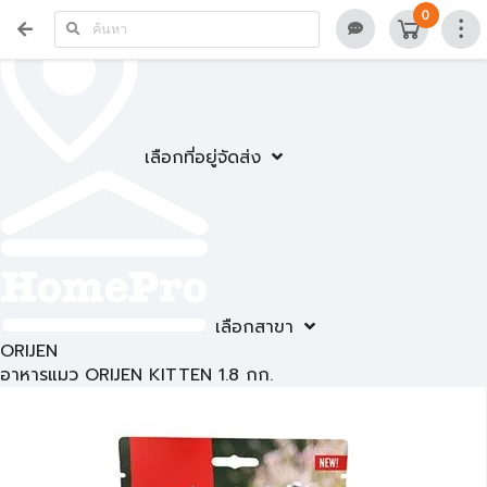
0
เลือกที่อยู่จัดส่ง
เลือกสาขา
ORIJEN
อาหารแมว ORIJEN KITTEN 1.8 กก.