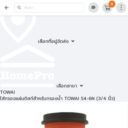
0
เลือกที่อยู่จัดส่ง
เลือกสาขา
TOWAI
ไส้กรองแผ่นดิสก์สำหรับกรองน้ำ TOWAI 54-6N (3/4 นิ้ว)