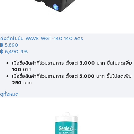
ถังดักไขมัน WAVE WGT-140 140 ลิตร
฿ 5,890
฿ 6,490
-9%
เมื่อซื้อสินค้าที่ร่วมรายการ ตั้งแต่
3,000
บาท ขึ้นไปลดเพิ่ม
100
บาท
เมื่อซื้อสินค้าที่ร่วมรายการ ตั้งแต่
5,000
บาท ขึ้นไปลดเพิ่ม
250
บาท
ดูทั้งหมด