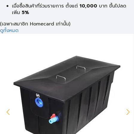
เมื่อซื้อสินค้าที่ร่วมรายการ ตั้งแต่
10,000
บาท
ขึ้นไปลด
เพิ่ม
5%
(เฉพาะสมาชิก Homecard เท่านั้น)
ดูทั้งหมด