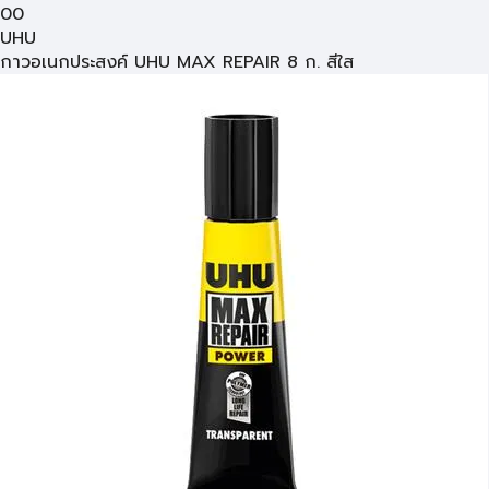
00
UHU
กาวอเนกประสงค์ UHU MAX REPAIR 8 ก. สีใส