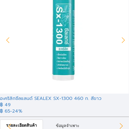
อะคริลิกซีลแลนด์ SEALEX SX-1300 460 ก. สีขาว
฿ 49
฿ 65
-24%
รายละเอียดสินค้า
ข้อมูลจำเพาะ