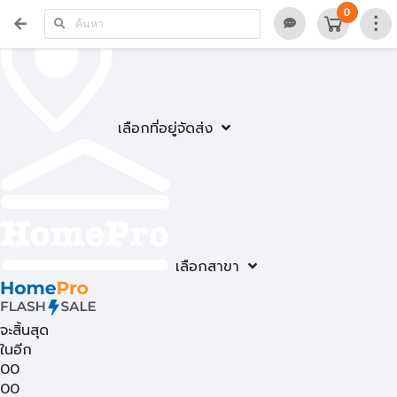
0
เลือกที่อยู่จัดส่ง
เลือกสาขา
จะสิ้นสุด
ในอีก
00
00