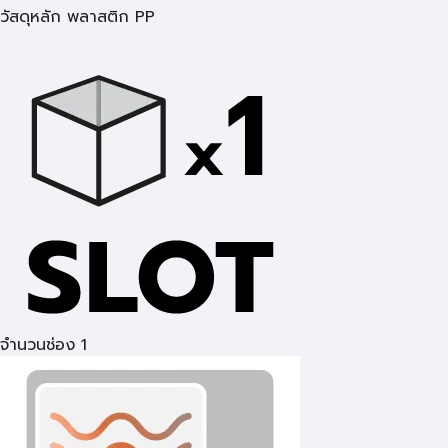
วัสดุหลัก พลาสติก PP
จำนวนช่อง 1