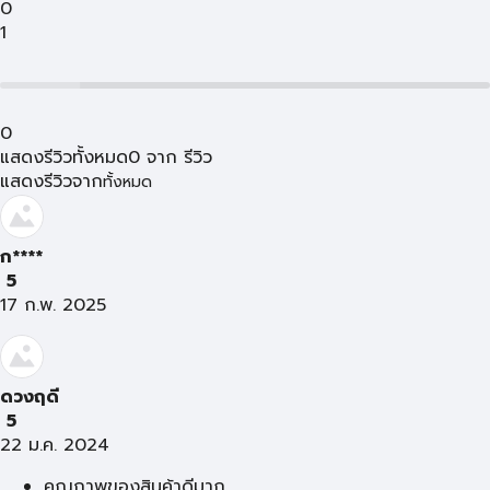
0
1
0
แสดงรีวิวทั้งหมด
0
จาก
รีวิว
แสดงรีวิวจาก
ทั้งหมด
ก****
5
17 ก.พ. 2025
ดวงฤดี
5
22 ม.ค. 2024
คุณภาพของสินค้าดีมาก