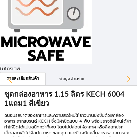
ไมโครเวฟ
รายละเอียดสินค้า
ข้อมูลจำเพาะ
ชุดกล่องอาหาร 1.15 ลิตร KECH 6004
1แถม1 สีเขียว
ถนอมรสชาติของอาหารและความสดใหม่ให้ยาวนานยิ่งขึ้นด้วยกล่อง
อาหาร จากแบรนด์ KECH ซึ่งมีฝาปิดแบบ 4 พับ พร้อมยางซิลิโคนใต้ฝา
ทำให้ปิดได้แน่นสนิทกว่าที่เคย โดยไม่ปล่อยให้อากาศ หรือสิ่งสกปรก
เล็ดลอดเข้าไปเจือปนอาหารของคุณ และป้องกันกลิ่นอาหารออกมารบก