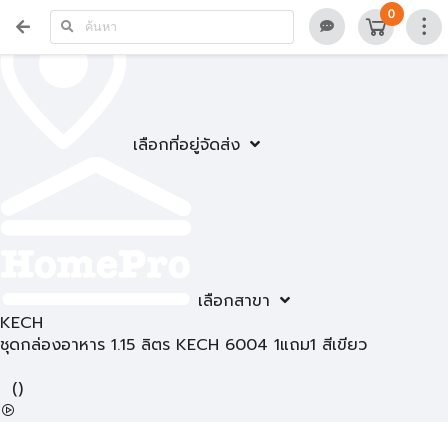
0
เลือกที่อยู่จัดส่ง
เลือกสาขา
KECH
ชุดกล่องอาหาร 1.15 ลิตร KECH 6004 1แถม1 สีเขียว
(
)