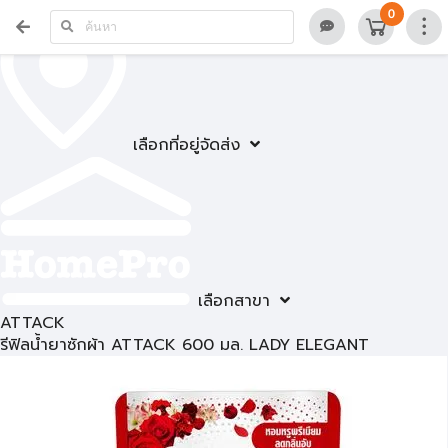
0
เลือกที่อยู่จัดส่ง
เลือกสาขา
ATTACK
รีฟิลน้ำยาซักผ้า ATTACK 600 มล. LADY ELEGANT