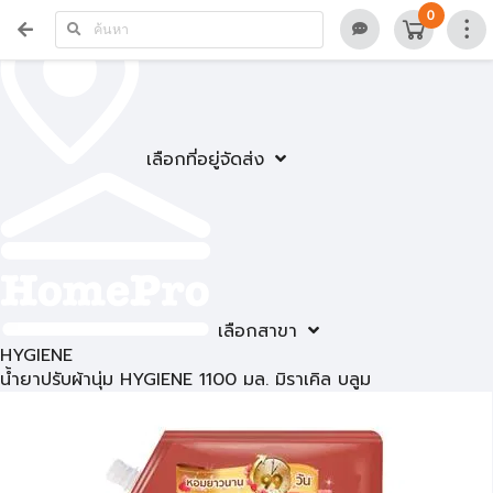
0
เลือกที่อยู่จัดส่ง
เลือกสาขา
HYGIENE
น้ำยาปรับผ้านุ่ม HYGIENE 1100 มล. มิราเคิล บลูม