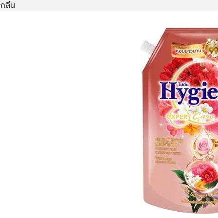
กลิ่น