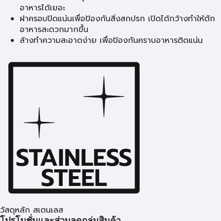
อาหารได้เยอะ
ฝาครอบปิดแน่นเพื่อป้องกันสิ่งสกปรก เปิดได้กว้างทำให้ตัก
อาหารสะดวกมากขึ้น
ล้างทำความสะอาดง่าย เพื่อป้องกันคราบอาหารติดแน่น
วัสดุหลัก สเตนเลส