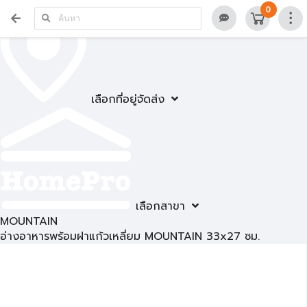
0
เลือกที่อยู่จัดส่ง
เลือกสาขา
MOUNTAIN
อ่างอาหารพร้อมฝาแก้วเหลี่ยม MOUNTAIN 33x27 ซม.