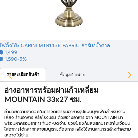
ไฟตั้งโต๊ะ CARINI MTR1438 FABRIC สีครีม/น้ำตาล
฿ 1,499
฿ 1,590
-5%
รายละเอียดสินค้า
ข้อมูลจำเพาะ
อ่างอาหารพร้อมฝาแก้วเหลี่ยม
MOUNTAIN 33x27 ซม.
อำนวยความสะดวกในการจัดเตรียมอาหารรูปแบบบุฟเฟ่ต์สำหรับงาน
เลี้ยง ร้านอาหาร หรือโรงแรม ด้วยอ่างอาหาร จาก MOUNTAIN มา
พร้อมฝาครอบอาหารที่เปิด-ปิดง่าย ช่วยป้องกันสิ่งสกปรกเข้าไปเจือปน
ใส่อาหารได้หลากหลายเมนูตามต้องการ หลังใช้งานสามารถล้างทำความ
สะอาดได้ง่าย