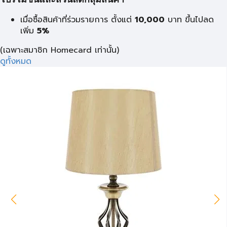
โปรโมชั่นและส่วนลดกลุ่มสินค้า
เมื่อซื้อสินค้าที่ร่วมรายการ ตั้งแต่
10,000
บาท
ขึ้นไปลด
เพิ่ม
5%
(เฉพาะสมาชิก Homecard เท่านั้น)
ดูทั้งหมด