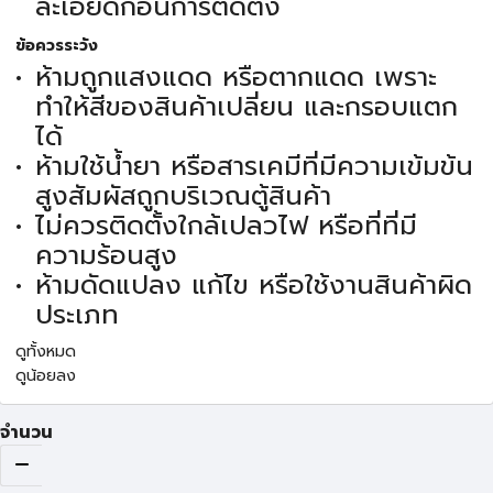
ละเอียดก่อนการติดตั้ง
ข้อควรระวัง
ห้ามถูกแสงแดด หรือตากแดด เพราะ
ทำให้สีของสินค้าเปลี่ยน และกรอบแตก
ได้
ห้ามใช้น้ำยา หรือสารเคมีที่มีความเข้มข้น
สูงสัมผัสถูกบริเวณตู้สินค้า
ไม่ควรติดตั้งใกล้เปลวไฟ หรือที่ที่มี
ความร้อนสูง
ห้ามดัดแปลง แก้ไข หรือใช้งานสินค้าผิด
ประเภท
ดูทั้งหมด
ดูน้อยลง
จำนวน