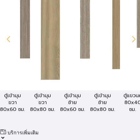
ตู้เข้ามุม
ตู้เข้ามุม
ตู้เข้ามุม
ตู้เข้ามุม
ตู้แขวนคู
ขวา
ขวา
ซ้าย
ซ้าย
80x4
80x60 ซม.
80x80 ซม.
80x60 ซม.
80x80 ซม.
ซม.
บริการเพิ่มเติม