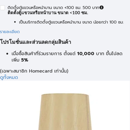
ติดตั้งตู้แขวนหรือหน้าบาน ขนาด <100 ซม. 500 บาท
ติดตั้งตู้แขวนหรือหน้าบาน ขนาด <100 ซม.
เป็นบริการติดตั้งตู้แขวนหรือหน้าบาน ขนาด น้อยกว่า 100 ซม.
รายละเอียด
โปรโมชั่นและส่วนลดกลุ่มสินค้า
เมื่อซื้อสินค้าที่ร่วมรายการ ตั้งแต่
10,000
บาท
ขึ้นไปลด
เพิ่ม
5%
(เฉพาะสมาชิก Homecard เท่านั้น)
ดูทั้งหมด