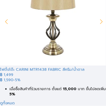
ไฟตั้งโต๊ะ CARINI MTR1438 FABRIC สีครีม/น้ำตาล
฿ 1,499
฿ 1,590
-5%
เมื่อซื้อสินค้าที่ร่วมรายการ ตั้งแต่
15,000
บาท
ขึ้นไปลดเพิ่ม
5%
ดูทั้งหมด