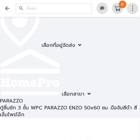
0
เลือกที่อยู่จัดส่ง
เลือกสาขา
PARAZZO
ตู้ลิ้นชัก 3 ชั้น WPC PARAZZO ENZO 50x60 ซม. มือจับสีดำ สี
เอ็มไพรโอ๊ก