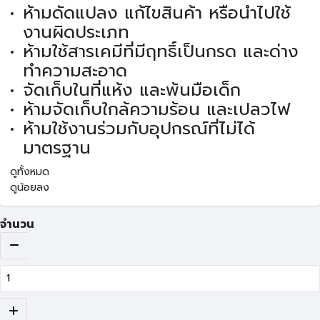
ห้ามดัดแปลง แก้ไขสินค้า หรือนำไปใช้
งานผิดประเภท
ห้ามใช้สารเคมีที่มีฤทธิ์เป็นกรด และด่าง
ทำความสะอาด
จัดเก็บในที่แห้ง และพ้นมือเด็ก
ห้ามจัดเก็บใกล้ความร้อน และเปลวไฟ
ห้ามใช้งานร่วมกับอุปกรณ์ที่ไม่ได้
มาตรฐาน
ดูทั้งหมด
ดูน้อยลง
จำนวน