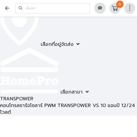
0
เลือกที่อยู่จัดส่ง
เลือกสาขา
TRANSPOWER
คอนโทรลชาร์จโซลาร์ PWM TRANSPOWER VS 10 แอมป์ 12/24
โวลต์