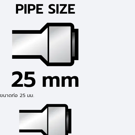
ขนาดท่อ 25 มม.