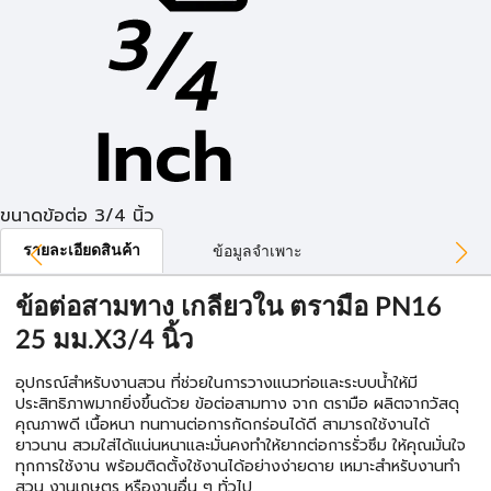
ขนาดข้อต่อ 3/4 นิ้ว
รายละเอียดสินค้า
ข้อมูลจำเพาะ
ข้อต่อสามทาง เกลียวใน ตรามือ PN16
25 มม.X3/4 นิ้ว
อุปกรณ์สำหรับงานสวน ที่ช่วยในการวางแนวท่อและระบบน้ำให้มี
ประสิทธิภาพมากยิ่งขึ้นด้วย ข้อต่อสามทาง จาก ตรามือ ผลิตจากวัสดุ
คุณภาพดี เนื้อหนา ทนทานต่อการกัดกร่อนได้ดี สามารถใช้งานได้
ยาวนาน สวมใส่ได้แน่นหนาและมั่นคงทำให้ยากต่อการรั่วซึม ให้คุณมั่นใจ
ทุกการใช้งาน พร้อมติดตั้งใช้งานได้อย่างง่ายดาย เหมาะสำหรับงานทำ
สวน งานเกษตร หรืองานอื่น ๆ ทั่วไป