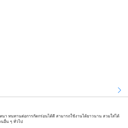
ื้อหนา ทนทานต่อการกัดกร่อนได้ดี สามารถใช้งานได้ยาวนาน สวมใส่ได้
อื่น ๆ ทั่วไป