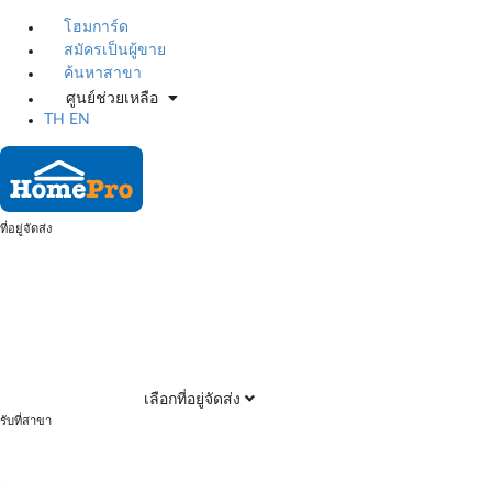
โฮมการ์ด
สมัครเป็นผู้ขาย
ค้นหาสาขา
ศูนย์ช่วยเหลือ
TH
EN
ที่อยู่จัดส่ง
เลือกที่อยู่จัดส่ง
รับที่สาขา