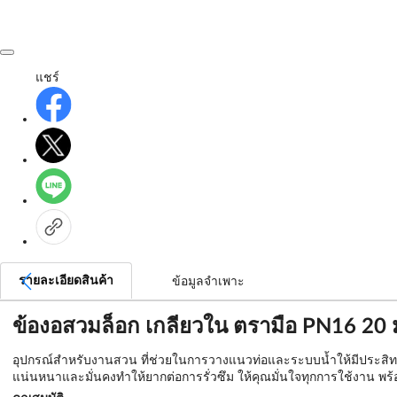
แชร์
รายละเอียดสินค้า
ข้อมูลจำเพาะ
ข้องอสวมล็อก เกลียวใน ตรามือ PN16 20 ม
อุปกรณ์สำหรับงานสวน ที่ช่วยในการวางแนวท่อและระบบน้ำให้มีประสิทธิ
แน่นหนาและมั่นคงทำให้ยากต่อการรั่วซึม ให้คุณมั่นใจทุกการใช้งาน พร