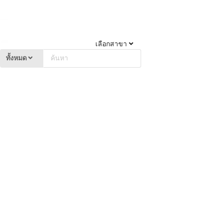
เลือกสาขา
ทั้งหมด