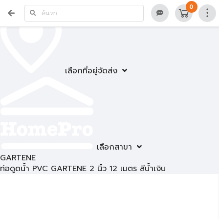
0
เลือกที่อยู่จัดส่ง
เลือกสาขา
GARTENE
ท่อดูดน้ำ PVC GARTENE 2 นิ้ว 12 เมตร สีน้ำเงิน