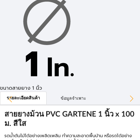
ขนาดสายยาง 1 นิ้ว
รายละเอียดสินค้า
ข้อมูลจำเพาะ
สายยางม้วน PVC GARTENE 1 นิ้ว x 100
ม. สีใส
รดน้ำต้นไม้ได้อย่างเพลิดเพลิน ทำความสะอาดพื้นบ้าน หรือรถได้อย่าง