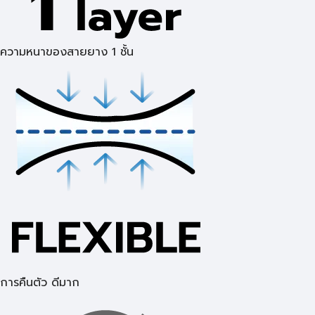
ความหนาของสายยาง 1 ชั้น
การคืนตัว ดีมาก