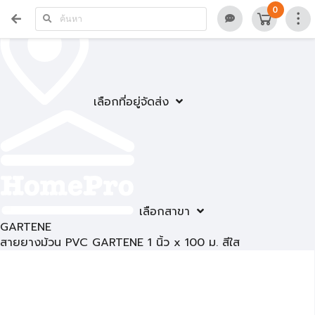
0
เลือกที่อยู่จัดส่ง
เลือกสาขา
GARTENE
สายยางม้วน PVC GARTENE 1 นิ้ว x 100 ม. สีใส