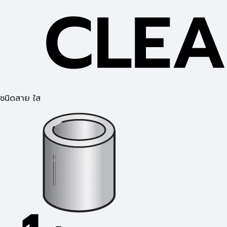
ชนิดสาย ใส