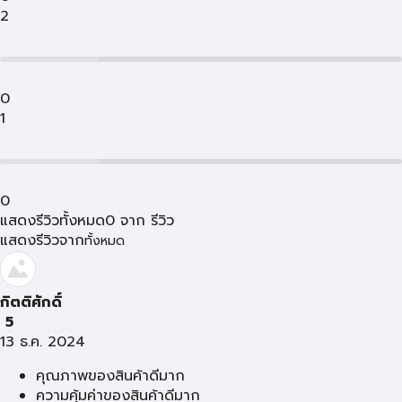
2
0
1
0
แสดงรีวิวทั้งหมด
0
จาก
รีวิว
แสดงรีวิวจาก
ทั้งหมด
กิตติศักดิ์
5
13 ธ.ค. 2024
คุณภาพของสินค้าดีมาก
ความคุ้มค่าของสินค้าดีมาก