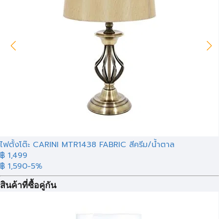
ไฟตั้งโต๊ะ CARINI MTR1438 FABRIC สีครีม/น้ำตาล
฿ 1,499
฿ 1,590
-5%
สินค้าที่ซื้อคู่กัน