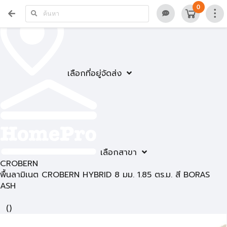
0
เลือกที่อยู่จัดส่ง
เลือกสาขา
CROBERN
พื้นลามิเนต CROBERN HYBRID 8 มม. 1.85 ตร.ม. สี BORAS
ASH
(
)