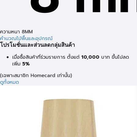
ความหนา 8MM
คำนวณไม้พื้นและอุปกรณ์
โปรโมชั่นและส่วนลดกลุ่มสินค้า
เมื่อซื้อสินค้าที่ร่วมรายการ ตั้งแต่
10,000
บาท
ขึ้นไปลด
เพิ่ม
5%
(เฉพาะสมาชิก Homecard เท่านั้น)
ดูทั้งหมด