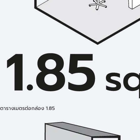
ตารางเมตรต่อกล่อง 1.85