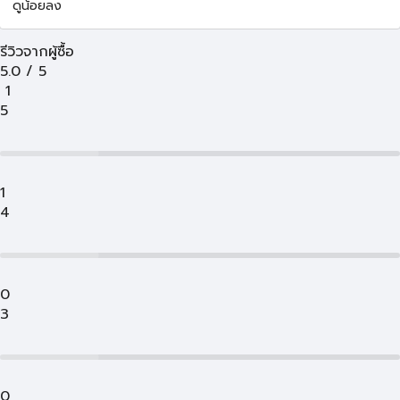
ดูน้อยลง
รีวิวจากผู้ซื้อ
5.0
/
5
1
5
1
4
0
3
0