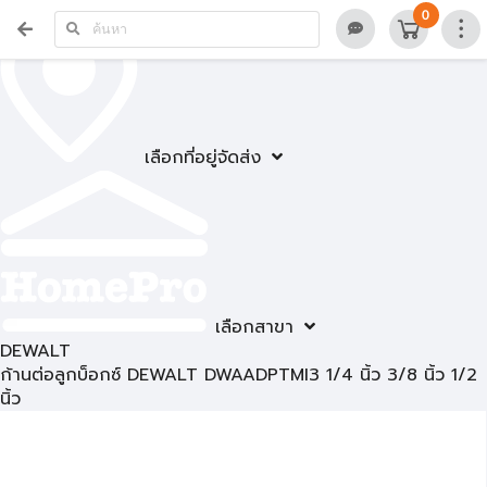
0
เลือกที่อยู่จัดส่ง
เลือกสาขา
DEWALT
ก้านต่อลูกบ็อกซ์ DEWALT DWAADPTMI3 1/4 นิ้ว 3/8 นิ้ว 1/2
นิ้ว