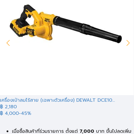
เครื่องเป่าลมไร้สาย (เฉพาะตัวเครื่อง) DEWALT DCE10...
฿ 2,180
฿ 4,000
-45%
เมื่อซื้อสินค้าที่ร่วมรายการ ตั้งแต่
7,000
บาท ขึ้นไปลดเพิ่ม