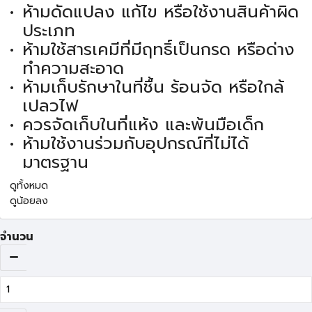
ห้ามดัดแปลง แก้ไข หรือใช้งานสินค้าผิด
ประเภท
ห้ามใช้สารเคมีที่มีฤทธิ์เป็นกรด หรือด่าง
ทำความสะอาด
ห้ามเก็บรักษาในที่ชื้น ร้อนจัด หรือใกล้
เปลวไฟ
ควรจัดเก็บในที่แห้ง และพ้นมือเด็ก
ห้ามใช้งานร่วมกับอุปกรณ์ที่ไม่ได้
มาตรฐาน
ดูทั้งหมด
ดูน้อยลง
จำนวน