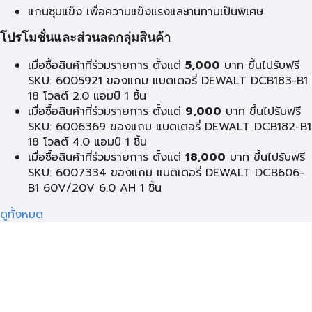
แกนชุบแข็ง เพื่อความแข็งแรงและทนทานเป็นพิเศษ
โปรโมชั่นและส่วนลดกลุ่มสินค้า
เมื่อซื้อสินค้าที่ร่วมรายการ ตั้งแต่
5,000
บาท ขึ้นไปรับฟรี
SKU: 6005921 ของแถม แบตเตอรี่ DEWALT DCB183-B1
18 โวลต์ 2.0 แอมป์ 1 ชิ้น
เมื่อซื้อสินค้าที่ร่วมรายการ ตั้งแต่
9,000
บาท ขึ้นไปรับฟรี
SKU: 6006369 ของแถม แบตเตอรี่ DEWALT DCB182-B1
18 โวลต์ 4.0 แอมป์ 1 ชิ้น
เมื่อซื้อสินค้าที่ร่วมรายการ ตั้งแต่
18,000
บาท ขึ้นไปรับฟรี
SKU: 6007334 ของแถม แบตเตอรี่ DEWALT DCB606-
B1 60V/20V 6.0 AH 1 ชิ้น
ดูทั้งหมด