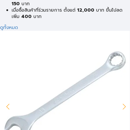
150
บาท
เมื่อซื้อสินค้าที่ร่วมรายการ ตั้งแต่
12,000
บาท ขึ้นไปลด
เพิ่ม
400
บาท
ดูทั้งหมด